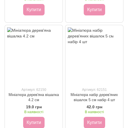
Купити
Купити
Артикул: 62150
Артикул: 62151
Мініатюра дерев'яна вішалка
Мініатюра набір дерев'яних
4.2 см
вішалок 5 см набір 4 шт
19.0 грн
42.0 грн
В наявності
В наявності
Купити
Купити