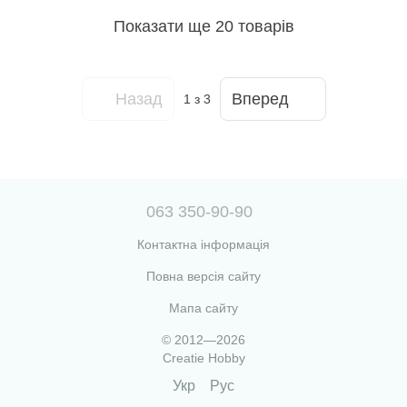
Показати ще 20 товарів
Назад
Вперед
1
з 3
063 350-90-90
Контактна інформація
Повна версія сайту
Мапа сайту
© 2012—2026
Creatie Hobby
Укр
Рус