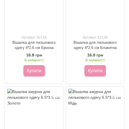
Артикул: 62134
Артикул: 62136
Вішалка для лялькового
Вішалка для лялькового
одягу 4*2.6 см Бронза
одягу 4*2.6 см Блакитна
16.8 грн
16.8 грн
В наявності
В наявності
Купити
Купити