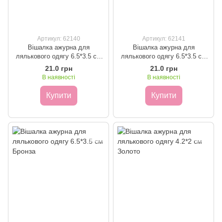
Артикул: 62140
Артикул: 62141
Вішалка ажурна для
Вішалка ажурна для
лялькового одягу 6.5*3.5 см
лялькового одягу 6.5*3.5 см
Золото
Мідь
21.0 грн
21.0 грн
В наявності
В наявності
Купити
Купити