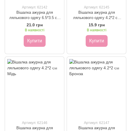
Артикул: 62142
Артикул: 62145
Вішалка ажурна для
Вішалка ажурна для
лялькового одягу 6.5*3.5 см
лялькового одягу 4.2*2 см
Бронза
Золото
21.0 грн
15.9 грн
В наявності
В наявності
Купити
Купити
Артикул: 62146
Артикул: 62147
Вішалка ажурна для
Вішалка ажурна для