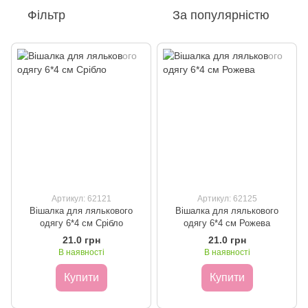
Фільтр
За популярністю
Артикул: 62121
Артикул: 62125
Вішалка для лялькового
Вішалка для лялькового
одягу 6*4 см Срібло
одягу 6*4 см Рожева
21.0 грн
21.0 грн
В наявності
В наявності
Купити
Купити