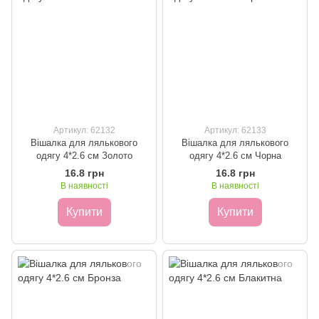
Артикул: 62132
Артикул: 62133
Вішалка для лялькового
Вішалка для лялькового
одягу 4*2.6 см Золото
одягу 4*2.6 см Чорна
16.8 грн
16.8 грн
В наявності
В наявності
Купити
Купити