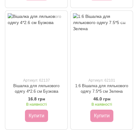
Артикул: 62137
Артикул: 62101
Вішалка для лялькового
1:6 Вішалка для лялькового
одягу 4*2.6 см Бузкова
одягу 7.5*5 см Зелена
16.8 грн
46.0 грн
В наявності
В наявності
Купити
Купити