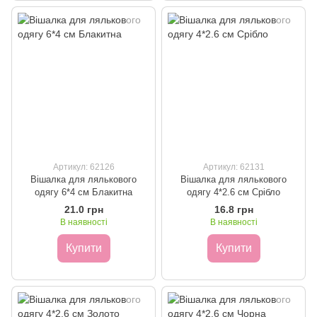
Артикул: 62126
Артикул: 62131
Вішалка для лялькового
Вішалка для лялькового
одягу 6*4 см Блакитна
одягу 4*2.6 см Срібло
21.0 грн
16.8 грн
В наявності
В наявності
Купити
Купити