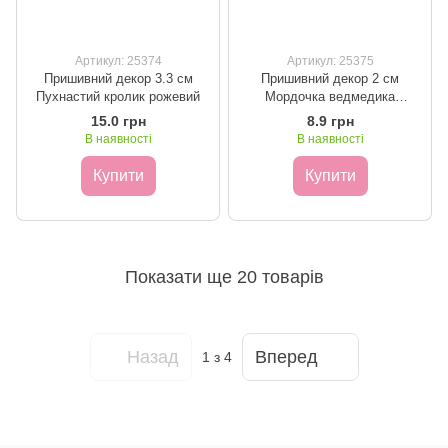
Артикул: 25374
Артикул: 25375
Пришивний декор 3.3 см
Пришивний декор 2 см
Пухнастий кролик рожевий
Мордочка ведмедика
коричнева
15.0 грн
8.9 грн
В наявності
В наявності
Купити
Купити
Показати ще 20 товарів
Назад
Вперед
1
з 4