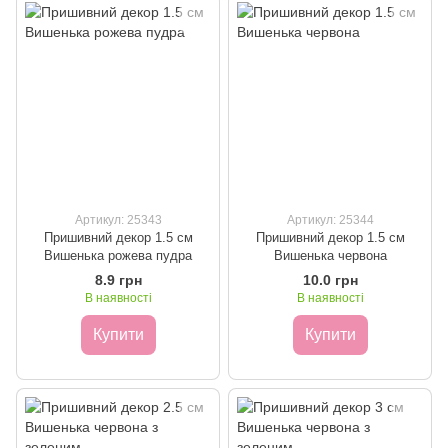
Артикул: 25343
Артикул: 25344
Пришивний декор 1.5 см
Пришивний декор 1.5 см
Вишенька рожева пудра
Вишенька червона
8.9 грн
10.0 грн
В наявності
В наявності
Купити
Купити