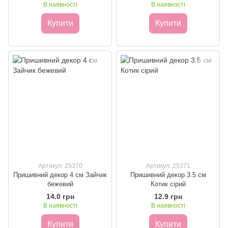
В наявності
В наявності
Купити
Купити
Артикул: 25370
Артикул: 25371
Пришивний декор 4 см Зайчик
Пришивний декор 3.5 см
бежевий
Котик сірий
14.0 грн
12.9 грн
В наявності
В наявності
Купити
Купити