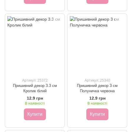
Артикул: 25372
Артикул: 25340
Пришивний декор 3.3 см
Пришивний декор 3 см
Кролик білий
Полуничка червона
12.9 грн
12.9 грн
В наявності
В наявності
Купити
Купити