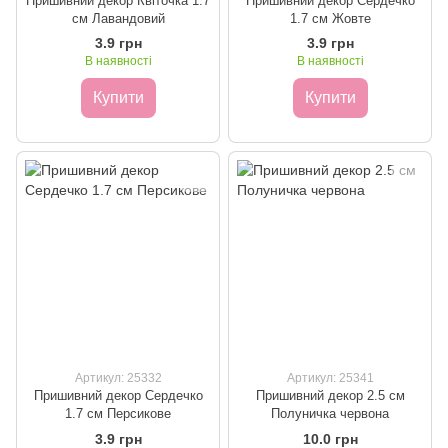
Пришивний декор Квіточка 1.7
Пришивний декор Сердечко
см Лавандовий
1.7 см Жовте
3.9 грн
3.9 грн
В наявності
В наявності
Купити
Купити
Артикул: 25332
Артикул: 25341
Пришивний декор Сердечко
Пришивний декор 2.5 см
1.7 см Персикове
Полуничка червона
3.9 грн
10.0 грн