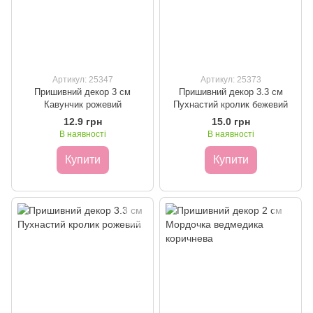
Артикул: 25347
Артикул: 25373
Пришивний декор 3 см
Пришивний декор 3.3 см
Кавунчик рожевий
Пухнастий кролик бежевий
12.9 грн
15.0 грн
В наявності
В наявності
Купити
Купити