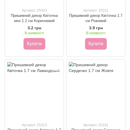
Артикул: 25303
Артикул: 25311
Пришивний декор Квіточка
Пришивний декор Квіточка 1.7
міні 1.2 см Коричневий
см Рожевий
3.2 грн
3.9 грн
В наявності
В наявності
Купити
Купити
Артикул: 25313
Артикул: 25331