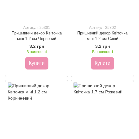
Артикул: 25301
Артикул: 25302
Пришивний декор Квіточка
Пришивний декор Квіточка
міні 1.2 см Червоний
міні 1.2 см Синій
3.2 грн
3.2 грн
В наявності
В наявності
Купити
Купити