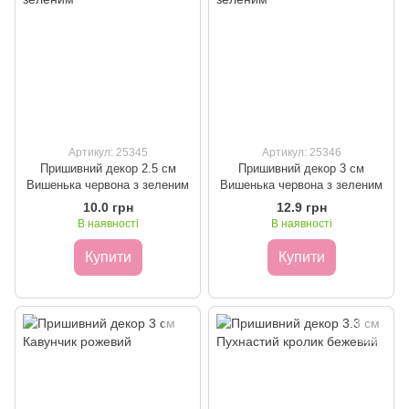
Артикул: 25345
Артикул: 25346
Пришивний декор 2.5 см
Пришивний декор 3 см
Вишенька червона з зеленим
Вишенька червона з зеленим
10.0 грн
12.9 грн
В наявності
В наявності
Купити
Купити