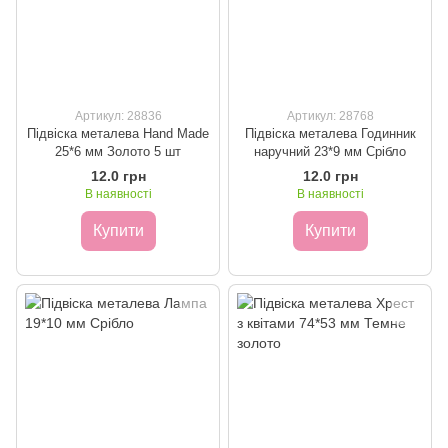
Артикул: 28836
Артикул: 28768
Підвіска металева Hand Made
Підвіска металева Годинник
25*6 мм Золото 5 шт
наручний 23*9 мм Срібло
12.0 грн
12.0 грн
В наявності
В наявності
Купити
Купити