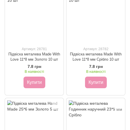
Артикул: 28781
Артикул: 28782
Підвіска металева Made With
Підвіска металева Made With
Love 11*8 мм Золото 10 шт
Love 11*8 мм Срібло 10 шт
7.8 грн
7.8 грн
В наявності
В наявності
Купити
Купити