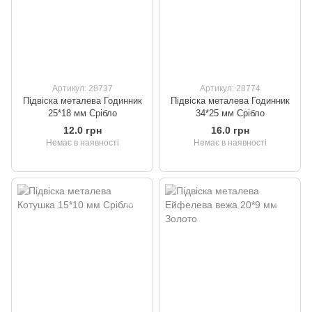
Артикул: 28737
Артикул: 28774
Підвіска металева Годинник
Підвіска металева Годинник
25*18 мм Срібло
34*25 мм Срібло
12.0 грн
16.0 грн
Немає в наявності
Немає в наявності