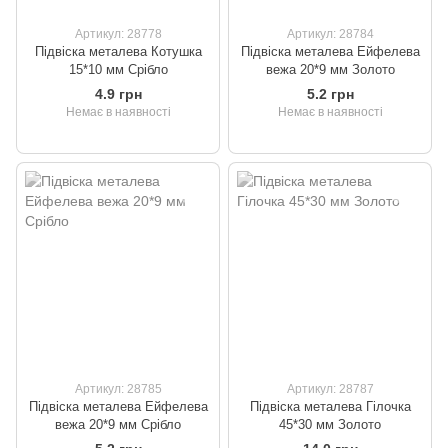
Артикул: 28778
Артикул: 28784
Підвіска металева Котушка
Підвіска металева Ейфелева
15*10 мм Срібло
вежа 20*9 мм Золото
4.9 грн
5.2 грн
Немає в наявності
Немає в наявності
Артикул: 28785
Артикул: 28787
Підвіска металева Ейфелева
Підвіска металева Гілочка
вежа 20*9 мм Срібло
45*30 мм Золото