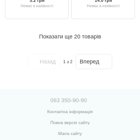
5.2 грн
14.0 грн
Немає в наявності
Немає в наявності
Показати ще 20 товарів
Назад
Вперед
1
з 2
063 350-90-90
Контактна інформація
Повна версія сайту
Мапа сайту