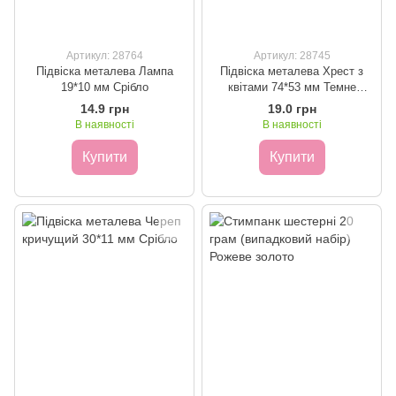
Артикул: 28764
Артикул: 28745
Підвіска металева Лампа
Підвіска металева Хрест з
19*10 мм Срібло
квітами 74*53 мм Темне
золото
14.9 грн
19.0 грн
В наявності
В наявності
Купити
Купити