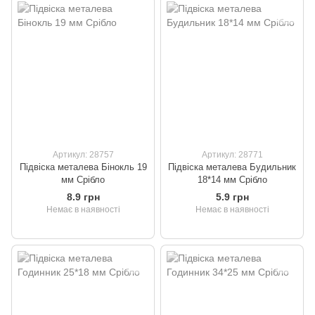
Артикул: 28757
Артикул: 28771
Підвіска металева Бінокль 19
Підвіска металева Будильник
мм Срібло
18*14 мм Срібло
8.9 грн
5.9 грн
Немає в наявності
Немає в наявності