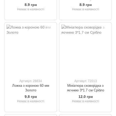
8.9 грн
8.9 грн
Немає в наявності
Немає в наявності
Артикул: 28834
Артикул: 72013
Ложка з короною 60 мм
Мініатюра сковорідка з
Золото
яєчнею 3*1.7 см Срібло
9.8 грн
12.0 грн
Немає в наявності
Немає в наявності