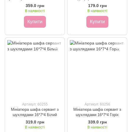
359.0 грн
179.0 грн
В наявності
В наявності
Купити
Купити
Артикул: 60255
Артикул: 60256
Мініатюра шафа сервант з
Мініатюра шафа сервант з
шухлядами 16*7*4 Білий
шухлядами 16*7*4 Горіх
319.0 грн
339.0 грн
В наявності
В наявності