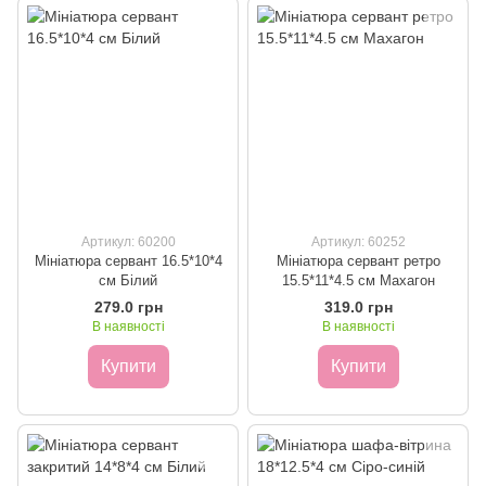
Артикул: 60200
Артикул: 60252
Мініатюра сервант 16.5*10*4
Мініатюра сервант ретро
см Білий
15.5*11*4.5 см Махагон
279.0 грн
319.0 грн
В наявності
В наявності
Купити
Купити