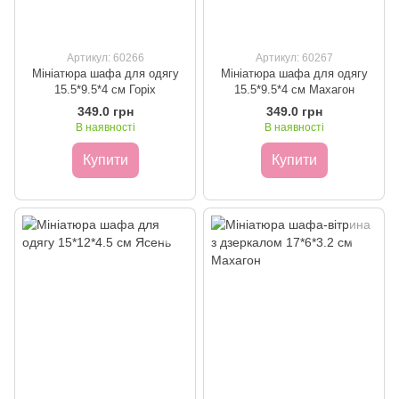
Артикул: 60266
Артикул: 60267
Мініатюра шафа для одягу
Мініатюра шафа для одягу
15.5*9.5*4 см Горіх
15.5*9.5*4 см Махагон
349.0 грн
349.0 грн
В наявності
В наявності
Купити
Купити