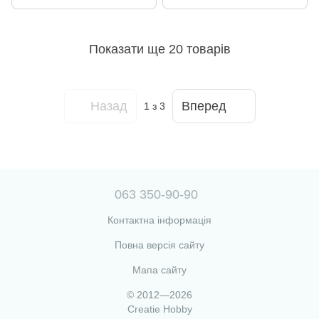
Показати ще 20 товарів
Назад
Вперед
1
з 3
063 350-90-90
Контактна інформація
Повна версія сайту
Мапа сайту
© 2012—2026
Creatie Hobby