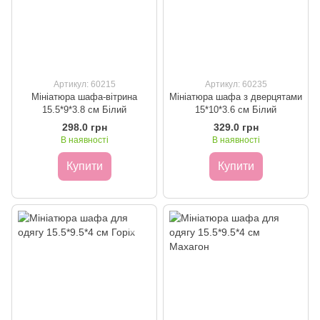
Артикул: 60215
Артикул: 60235
Мініатюра шафа-вітрина
Мініатюра шафа з дверцятами
15.5*9*3.8 см Білий
15*10*3.6 см Білий
298.0 грн
329.0 грн
В наявності
В наявності
Купити
Купити