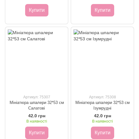
Купити
Купити
Артикул: 75307
Артикул: 75308
Мініатюра шпалери 32*53 см
Мініатюра шпалери 32*53 см
Салатові
Ізумрудні
42.0 грн
42.0 грн
В наявності
В наявності
Купити
Купити