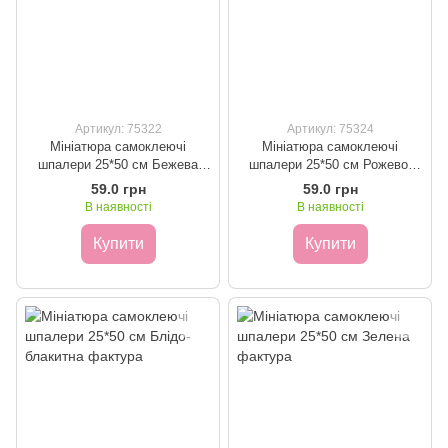
Артикул: 75322
Артикул: 75324
Мініатюра самоклеючі
Мініатюра самоклеючі
шпалери 25*50 см Бежева
шпалери 25*50 см Рожево-
фактура
пудрова фактура
59.0 грн
59.0 грн
В наявності
В наявності
Купити
Купити