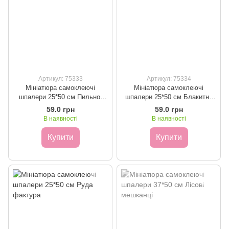
Артикул: 75333
Артикул: 75334
Мініатюра самоклеючі
Мініатюра самоклеючі
шпалери 25*50 см Пильно-
шпалери 25*50 см Блакитна
рожева фактура
фактура
59.0 грн
59.0 грн
В наявності
В наявності
Купити
Купити