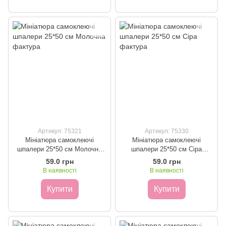
Артикул: 75321
Артикул: 75330
Мініатюра самоклеючі
Мініатюра самоклеючі
шпалери 25*50 см Молочна
шпалери 25*50 см Сіра
фактура
фактура
59.0 грн
59.0 грн
В наявності
В наявності
Купити
Купити