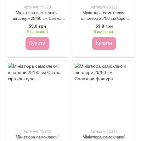
Артикул: 75320
Артикул: 75329
Мініатюра самоклеючі
Мініатюра самоклеючі
шпалери 25*50 см Світла
шпалери 25*50 см Сіро-
фактура
бежева фактура
59.0 грн
59.0 грн
В наявності
В наявності
Купити
Купити
Артикул: 75323
Артикул: 75326
Мініатюра самоклеючі
Мініатюра самоклеючі