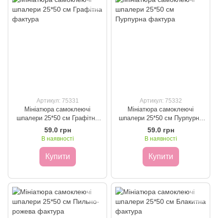
Артикул: 75331
Артикул: 75332
Мініатюра самоклеючі
Мініатюра самоклеючі
шпалери 25*50 см Графітна
шпалери 25*50 см Пурпурна
фактура
фактура
59.0 грн
59.0 грн
В наявності
В наявності
Купити
Купити