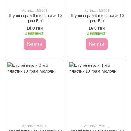
Артикул: 53003
Артикул: 53004
Штучні перли 6 мм пластик 10
Штучні перли 8 мм пластик 10
грам Білі
грам Білі
18.0 грн
16.0 грн
В наявності
В наявності
Купити
Купити
Артикул: 53010
Артикул: 53011