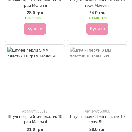
Штучні перли 3 мм пластик 10
Штучні перли 4 мм пластик 10
грам Молочні
грам Молочні
28.0 грн
24.0 грн
В наявності
В наявності
Купити
Купити
Артикул: 53012
Артикул: 53000
Штучні перли 5 мм пластик 10
Штучні перли 3 мм пластик 10
грам Молочні
грам Білі
21.0 грн
28.0 грн