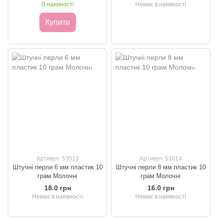
В наявності
Немає в наявності
Купити
Артикул: 53013
Артикул: 53014
Штучні перли 6 мм пластик 10
Штучні перли 8 мм пластик 10
грам Молочні
грам Молочні
18.0 грн
16.0 грн
Немає в наявності
Немає в наявності