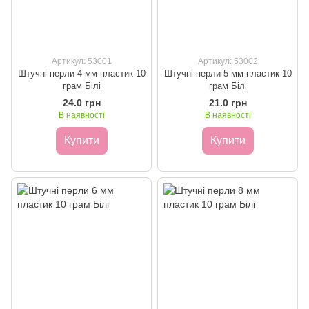
Артикул: 53001
Артикул: 53002
Штучні перли 4 мм пластик 10
Штучні перли 5 мм пластик 10
грам Білі
грам Білі
24.0 грн
21.0 грн
В наявності
В наявності
Купити
Купити