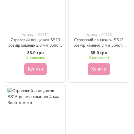
Артикул: .50812
Артикул: 50813
Стразовий ланцюжок SS10
Стразовий ланцюжок SS12
розмір каменю 2.8 мм Золото
розмір каменю 3 мм Золото
метр
метр
36.0 грн
39.0 грн
В наявності
В наявності
Купити
Купити