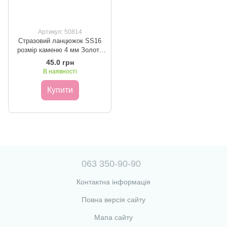
Артикул: 50814
Стразовий ланцюжок SS16
розмір каменю 4 мм Золото
метр
45.0 грн
В наявності
Купити
063 350-90-90
Контактна інформація
Повна версія сайту
Мапа сайту