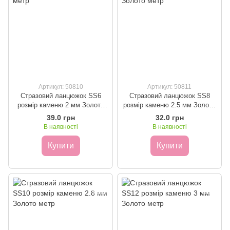
Артикул: 50810
Артикул: 50811
Стразовий ланцюжок SS6
Стразовий ланцюжок SS8
розмір каменю 2 мм Золото
розмір каменю 2.5 мм Золото
метр
метр
39.0 грн
32.0 грн
В наявності
В наявності
Купити
Купити