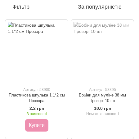
Фільтр
За популярністю
Артикул: 58900
Артикул: 58395
Пластикова шпулька 1.1*2 см
Бобіни для муліне 38 мм
Прозора
Прозорі 10 шт
2.2 грн
10.0 грн
В наявності
Немає в наявності
Купити