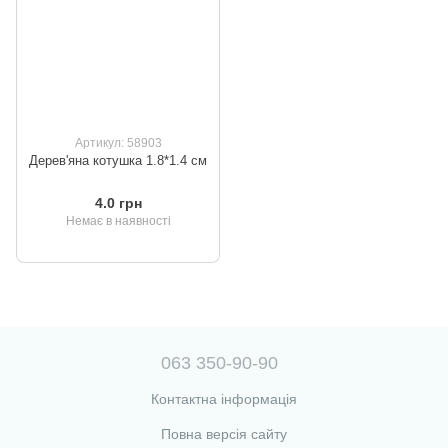
Артикул: 58903
Дерев'яна котушка 1.8*1.4 см
4.0 грн
Немає в наявності
063 350-90-90
Контактна інформація
Повна версія сайту