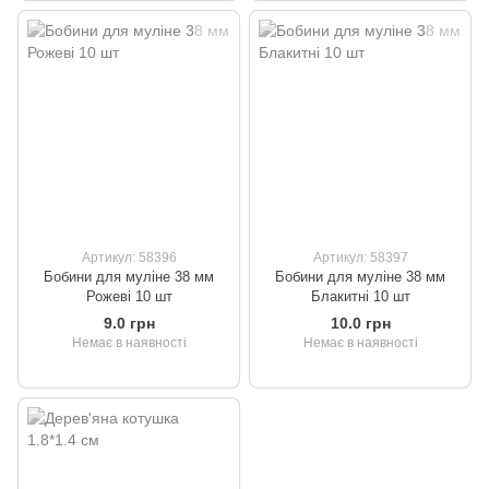
Артикул: 58396
Артикул: 58397
Бобини для муліне 38 мм
Бобини для муліне 38 мм
Рожеві 10 шт
Блакитні 10 шт
9.0 грн
10.0 грн
Немає в наявності
Немає в наявності