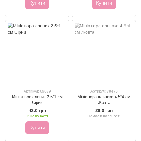
Купити
Купити
Артикул: 69679
Артикул: 78470
Мініатюра слоник 2.5*1 см
Мініатюра альпака 4.5*4 см
Сірий
Жовта
42.0 грн
28.0 грн
В наявності
Немає в наявності
Купити