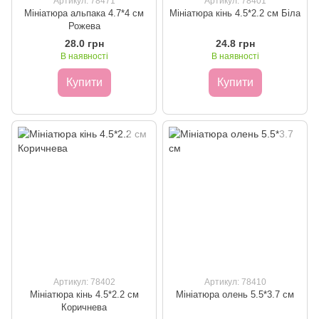
Артикул: 78471
Артикул: 78401
Мініатюра альпака 4.7*4 см
Мініатюра кінь 4.5*2.2 см Біла
Рожева
28.0 грн
24.8 грн
В наявності
В наявності
Купити
Купити
Артикул: 78402
Артикул: 78410
Мініатюра кінь 4.5*2.2 см
Мініатюра олень 5.5*3.7 см
Коричнева