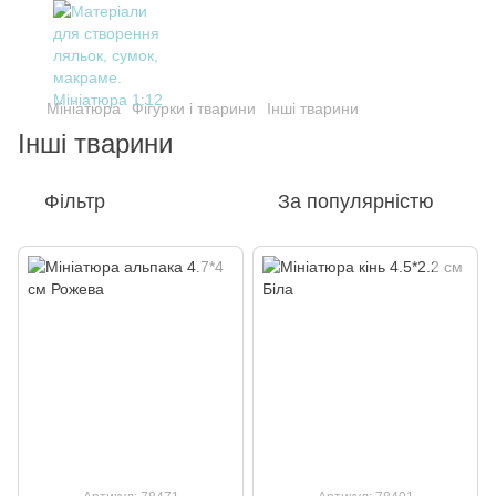
Мініатюра
Фігурки і тварини
Інші тварини
Інші тварини
Фільтр
За популярністю