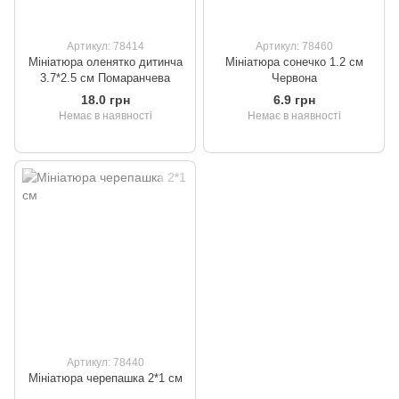
Артикул: 78414
Артикул: 78460
Мініатюра оленятко дитинча
Мініатюра сонечко 1.2 см
3.7*2.5 см Помаранчева
Червона
18.0 грн
6.9 грн
Немає в наявності
Немає в наявності
Артикул: 78440
Мініатюра черепашка 2*1 см