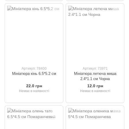
Артикул: 78400
Артикул: 73971
Мініатюра кінь 6.5*5.2 см
Мініатюра летюча миша
2.4*1.1 см Чорна
22.0 грн
12.0 грн
Немає в наявності
Немає в наявності