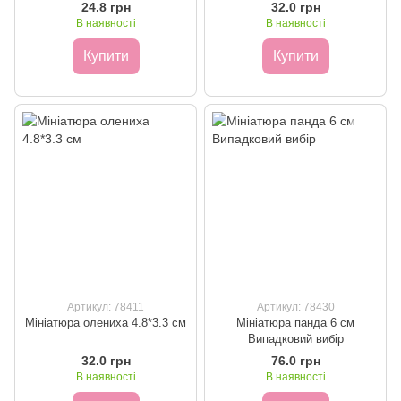
24.8 грн
32.0 грн
В наявності
В наявності
Купити
Купити
Артикул: 78411
Артикул: 78430
Мініатюра олениха 4.8*3.3 см
Мініатюра панда 6 см
Випадковий вибір
32.0 грн
76.0 грн
В наявності
В наявності