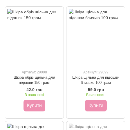
Артикул: 29098
Артикул: 29099
Шкіра обріз щільна для
Шкіра щільна для підошви
підошви 150 грам
близько 100 грам
42.0 грн
59.0 грн
В наявності
В наявності
Купити
Купити