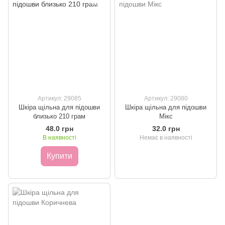
Артикул: 29085
Артикул: 29080
Шкіра щільна для підошви
Шкіра щільна для підошви
близько 210 грам
Мікс
48.0 грн
32.0 грн
В наявності
Немає в наявності
Купити