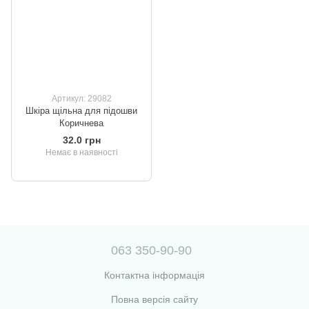
Артикул: 29082
Шкіра щільна для підошви
Коричнева
32.0 грн
Немає в наявності
063 350-90-90
Контактна інформація
Повна версія сайту