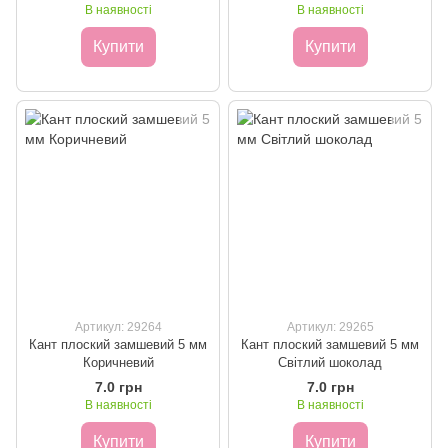
В наявності
В наявності
Купити
Купити
Артикул: 29264
Артикул: 29265
Кант плоский замшевий 5 мм
Кант плоский замшевий 5 мм
Коричневий
Світлий шоколад
7.0 грн
7.0 грн
В наявності
В наявності
Купити
Купити