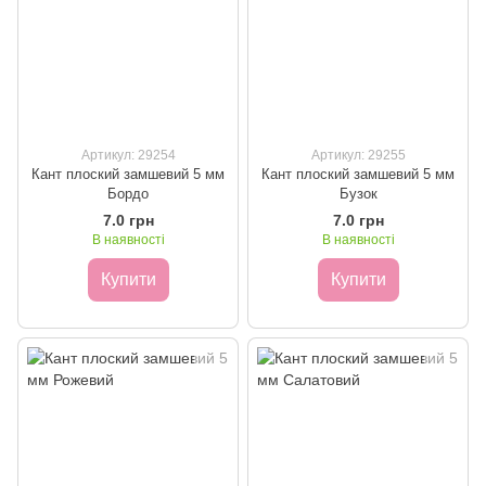
Артикул: 29254
Артикул: 29255
Кант плоский замшевий 5 мм
Кант плоский замшевий 5 мм
Бордо
Бузок
7.0 грн
7.0 грн
В наявності
В наявності
Купити
Купити