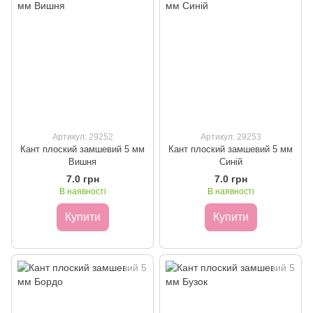
Артикул: 29252
Артикул: 29253
Кант плоский замшевий 5 мм
Кант плоский замшевий 5 мм
Вишня
Синій
7.0 грн
7.0 грн
В наявності
В наявності
Купити
Купити