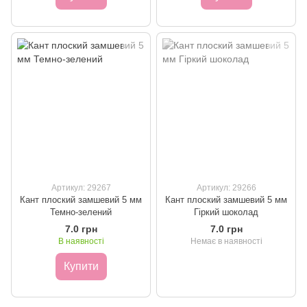
Артикул: 29267
Артикул: 29266
Кант плоский замшевий 5 мм
Кант плоский замшевий 5 мм
Темно-зелений
Гіркий шоколад
7.0 грн
7.0 грн
В наявності
Немає в наявності
Купити