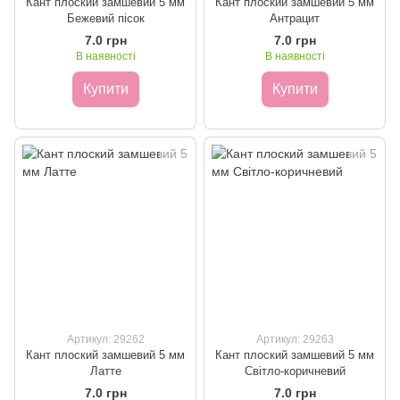
Кант плоский замшевий 5 мм
Кант плоский замшевий 5 мм
Бежевий пісок
Антрацит
7.0 грн
7.0 грн
В наявності
В наявності
Купити
Купити
Артикул: 29262
Артикул: 29263
Кант плоский замшевий 5 мм
Кант плоский замшевий 5 мм
Латте
Світло-коричневий
7.0 грн
7.0 грн