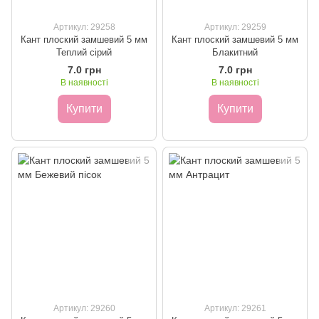
Артикул: 29258
Артикул: 29259
Кант плоский замшевий 5 мм
Кант плоский замшевий 5 мм
Теплий сірий
Блакитний
7.0 грн
7.0 грн
В наявності
В наявності
Купити
Купити
Артикул: 29260
Артикул: 29261