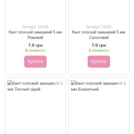
Артикул: 29256
Артикул: 29257
Кант плоский замшевий 5 мм
Кант плоский замшевий 5 мм
Рожевий
Салатовий
7.0 грн
7.0 грн
В наявності
В наявності
Купити
Купити