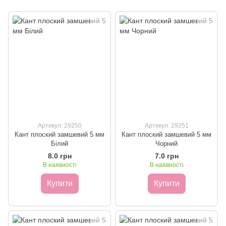
Артикул: 29250
Артикул: 29251
Кант плоский замшевий 5 мм
Кант плоский замшевий 5 мм
Білий
Чорний
8.0 грн
7.0 грн
В наявності
В наявності
Купити
Купити