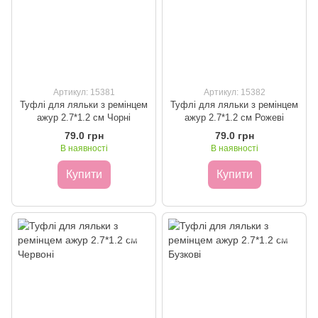
Артикул: 15381
Артикул: 15382
Туфлі для ляльки з ремінцем
Туфлі для ляльки з ремінцем
ажур 2.7*1.2 см Чорні
ажур 2.7*1.2 см Рожеві
79.0 грн
79.0 грн
В наявності
В наявності
Купити
Купити