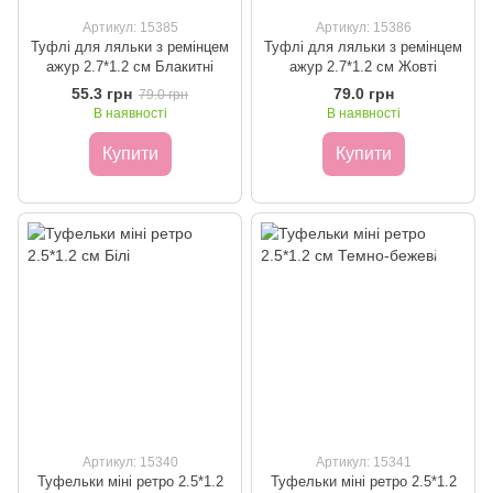
Артикул: 15385
Артикул: 15386
Туфлі для ляльки з ремінцем
Туфлі для ляльки з ремінцем
ажур 2.7*1.2 см Блакитні
ажур 2.7*1.2 см Жовті
55.3 грн
79.0 грн
79.0 грн
В наявності
В наявності
Купити
Купити
Артикул: 15340
Артикул: 15341
Туфельки міні ретро 2.5*1.2
Туфельки міні ретро 2.5*1.2