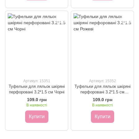
Артикул: 15351
Артикул: 15352
Туфельки для ляльок шкіряні
Туфельки для ляльок шкіряні
перфоровані 3.2*1.5 см Чорні
перфоровані 3.2*1.5 см
Рожеві
109.0 грн
109.0 грн
В наявності
В наявності
Купити
Купити