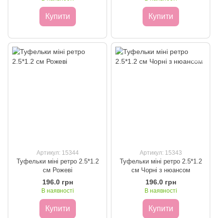
Купити
Купити
Артикул: 15344
Артикул: 15343
Туфельки міні ретро 2.5*1.2
Туфельки міні ретро 2.5*1.2
см Рожеві
см Чорні з нюансом
196.0 грн
196.0 грн
В наявності
В наявності
Купити
Купити