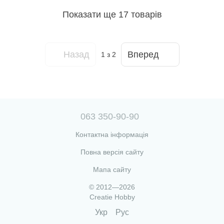
Показати ще 17 товарів
Назад
Вперед
1
з 2
063 350-90-90
Контактна інформація
Повна версія сайту
Мапа сайту
© 2012—2026
Creatie Hobby
Укр
Рус