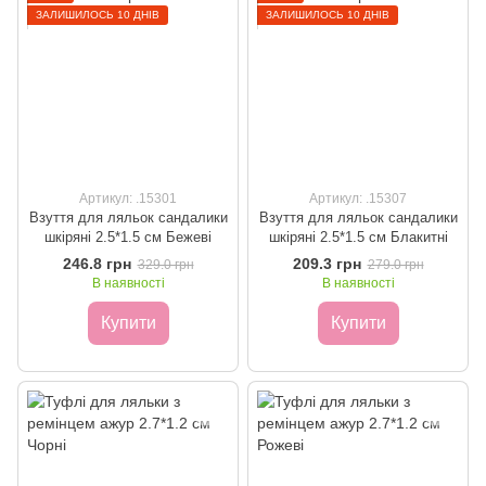
ЗАЛИШИЛОСЬ 10 ДНІВ
ЗАЛИШИЛОСЬ 10 ДНІВ
Артикул: .15301
Артикул: .15307
Взуття для ляльок сандалики
Взуття для ляльок сандалики
шкіряні 2.5*1.5 см Бежеві
шкіряні 2.5*1.5 см Блакитні
246.8 грн
209.3 грн
329.0 грн
279.0 грн
В наявності
В наявності
Купити
Купити