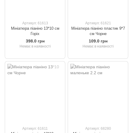
Артикул: 61613
Артикул: 61621
Мініатюра піаніно 13*10 см
Мініатюра піаніно пластик 9*7
Горіх
см Чорне
398.0 грн
109.0 грн
Немає в наявності
Немає в наявності
Артикул: 61611
Артикул: 68280