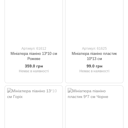
Артикул: 61612
Артикул: 61625
Мініатюра піаніно 13*10 см
Мініатюра піаніно пластик
Рожеве
10*13 см
359.0 грн
99.0 грн
Немає в наявності
Немає в наявності