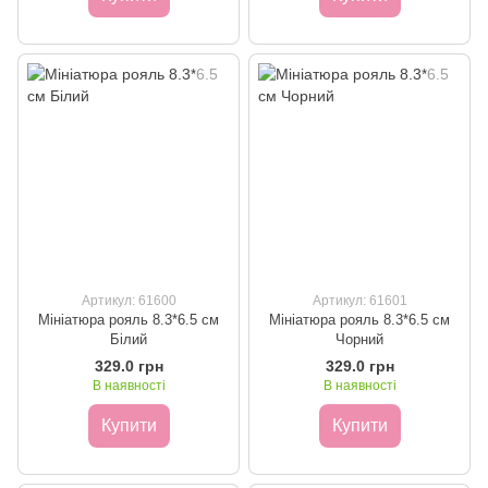
Артикул: 61600
Артикул: 61601
Мініатюра рояль 8.3*6.5 см
Мініатюра рояль 8.3*6.5 см
Білий
Чорний
329.0 грн
329.0 грн
В наявності
В наявності
Купити
Купити