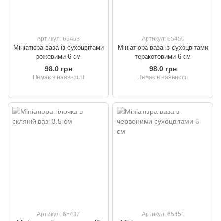
Артикул: 65453
Артикул: 65450
Мініатюра ваза із сухоцвітами
Мініатюра ваза із сухоцвітами
рожевими 6 см
теракотовими 6 см
98.0 грн
98.0 грн
Немає в наявності
Немає в наявності
Артикул: 65487
Артикул: 65451