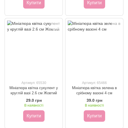
Купити
Купити
Артикул: 65530
Артикул: 65466
Мініатюра квітка сукулент у
Мініатюра квітка зелена в
круглій вазі 2.6 см Жовтий
срібному вазоні 4 см
29.0 грн
39.0 грн
В наявності
В наявності
Купити
Купити