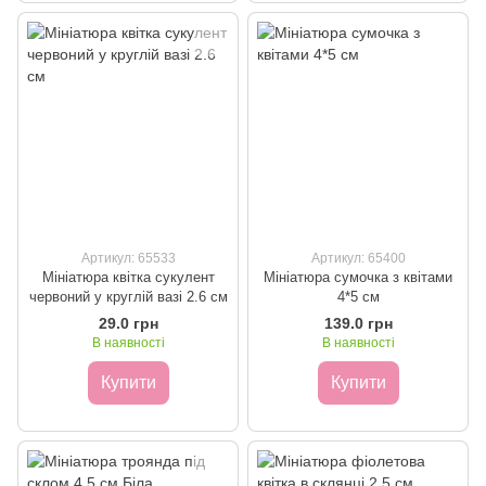
Артикул: 65533
Артикул: 65400
Мініатюра квітка сукулент
Мініатюра сумочка з квітами
червоний у круглій вазі 2.6 см
4*5 см
29.0 грн
139.0 грн
В наявності
В наявності
Купити
Купити