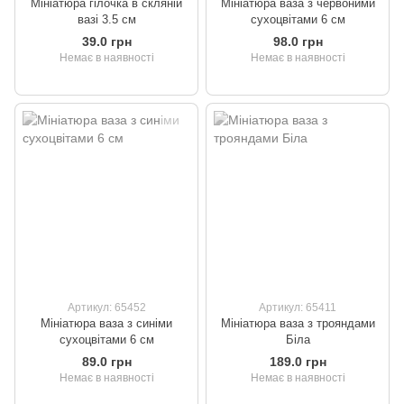
Мініатюра гілочка в скляній
Мініатюра ваза з червоними
вазі 3.5 см
сухоцвітами 6 см
39.0 грн
98.0 грн
Немає в наявності
Немає в наявності
Артикул: 65452
Артикул: 65411
Мініатюра ваза з синіми
Мініатюра ваза з трояндами
сухоцвітами 6 см
Біла
89.0 грн
189.0 грн
Немає в наявності
Немає в наявності