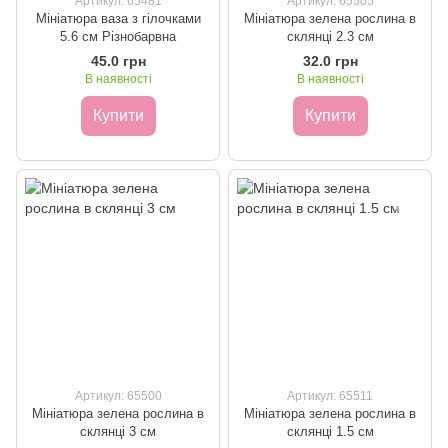
Артикул: 65481
Артикул: 65505
Мініатюра ваза з гілочками
Мініатюра зелена рослина в
5.6 см Різнобарвна
склянці 2.3 см
45.0 грн
32.0 грн
В наявності
В наявності
Купити
Купити
Артикул: 65500
Артикул: 65511
Мініатюра зелена рослина в
Мініатюра зелена рослина в
склянці 3 см
склянці 1.5 см