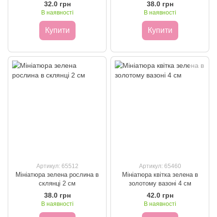
32.0 грн
38.0 грн
В наявності
В наявності
Купити
Купити
Артикул: 65512
Артикул: 65460
Мініатюра зелена рослина в
Мініатюра квітка зелена в
склянці 2 см
золотому вазоні 4 см
38.0 грн
42.0 грн
В наявності
В наявності