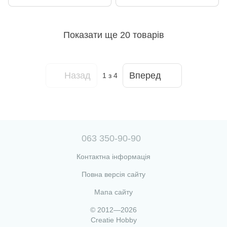
Показати ще 20 товарів
Назад
Вперед
1
з 4
063 350-90-90
Контактна інформація
Повна версія сайту
Мапа сайту
© 2012—2026
Creatie Hobby