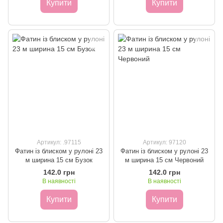
Купити
Купити
Артикул: .97115
Артикул: 97120
Фатин із блиском у рулоні 23
Фатин із блиском у рулоні 23
м ширина 15 см Бузок
м ширина 15 см Червоний
142.0 грн
142.0 грн
В наявності
В наявності
Купити
Купити