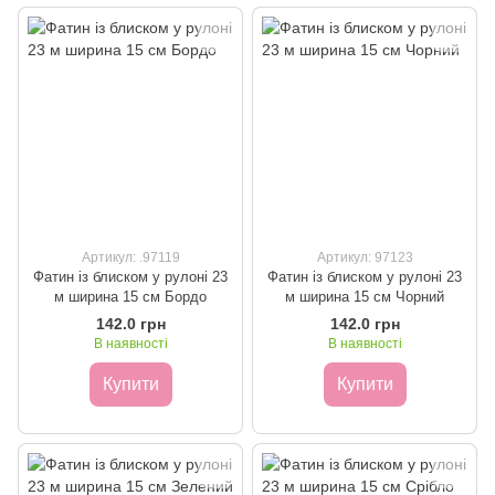
Артикул: .97119
Артикул: 97123
Фатин із блиском у рулоні 23
Фатин із блиском у рулоні 23
м ширина 15 см Бордо
м ширина 15 см Чорний
142.0 грн
142.0 грн
В наявності
В наявності
Купити
Купити