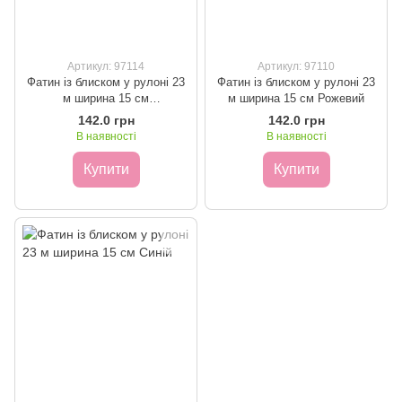
Артикул: 97114
Артикул: 97110
Фатин із блиском у рулоні 23
Фатин із блиском у рулоні 23
м ширина 15 см
м ширина 15 см Рожевий
Помаранчевий
142.0 грн
142.0 грн
В наявності
В наявності
Купити
Купити