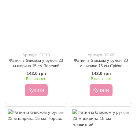
Артикул: .97118
Артикул: 97106
Фатин із блиском у рулоні 23
Фатин із блиском у рулоні 23
м ширина 15 см Зелений
м ширина 15 см Срібло
142.0 грн
142.0 грн
В наявності
В наявності
Купити
Купити