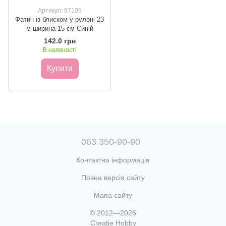
Артикул: 97109
Фатин із блиском у рулоні 23
м ширина 15 см Синій
142.0 грн
В наявності
Купити
063 350-90-90
Контактна інформація
Повна версія сайту
Мапа сайту
© 2012—2026
Creatie Hobby