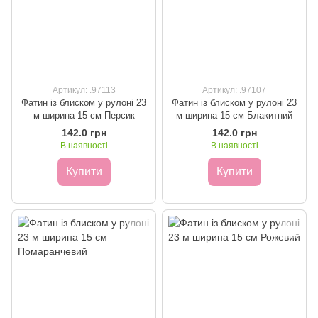
Артикул: .97113
Артикул: .97107
Фатин із блиском у рулоні 23
Фатин із блиском у рулоні 23
м ширина 15 см Персик
м ширина 15 см Блакитний
142.0 грн
142.0 грн
В наявності
В наявності
Купити
Купити