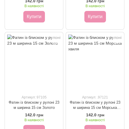
142.0 грн
142.0 грн
В наявності
В наявності
Купити
Купити
Артикул: 97105
Артикул: .97121
Фатин із блиском у рулоні 23
Фатин із блиском у рулоні 23
м ширина 15 см Золото
м ширина 15 см Морська
хвиля
142.0 грн
142.0 грн
В наявності
В наявності