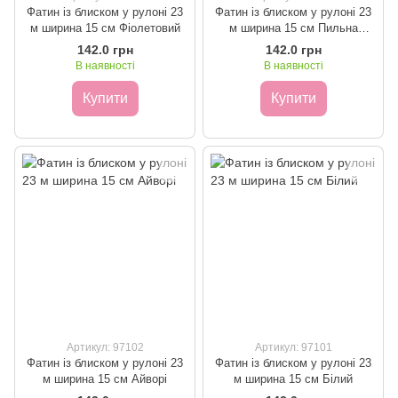
Фатин із блиском у рулоні 23
Фатин із блиском у рулоні 23
м ширина 15 см Фіолетовий
м ширина 15 см Пильна
троянда
142.0 грн
142.0 грн
В наявності
В наявності
Купити
Купити
Артикул: 97102
Артикул: 97101
Фатин із блиском у рулоні 23
Фатин із блиском у рулоні 23
м ширина 15 см Айворі
м ширина 15 см Білий