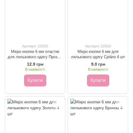
Артикул: 20505
Артикул: 20500
Мікро кнопки 6 мм пластик
Мікро кнопки 6 мм для
для лялькового одягу Прозорі
лялькового одягу Срібло 4 шт
матові 10 шт
12.9 грн
9.0 грн
В наявності
В наявності
Купити
Купити