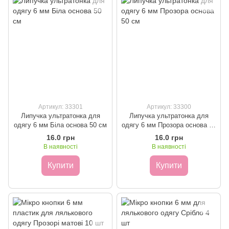
Артикул: 33301
Артикул: 33300
Липучка ультратонка для
Липучка ультратонка для
одягу 6 мм Біла основа 50 см
одягу 6 мм Прозора основа 50
см
16.0 грн
16.0 грн
В наявності
В наявності
Купити
Купити