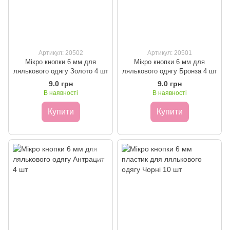
Артикул: 20502
Артикул: 20501
Мікро кнопки 6 мм для
Мікро кнопки 6 мм для
лялькового одягу Золото 4 шт
лялькового одягу Бронза 4 шт
9.0 грн
9.0 грн
В наявності
В наявності
Купити
Купити