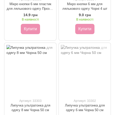
Мікро кнопки 6 мм пластик
Мікро кнопки 6 мм для
для лялькового одягу Прозорі
лялькового одягу Чорні 4 шт
10 шт
14.9 грн
9.0 грн
В наявності
В наявності
Купити
Купити
Артикул: 33303
Артикул: 33302
Липучка ультратонка для
Липучка ультратонка для
одягу 8 мм Чорна 50 см
одягу 6 мм Чорна 50 см