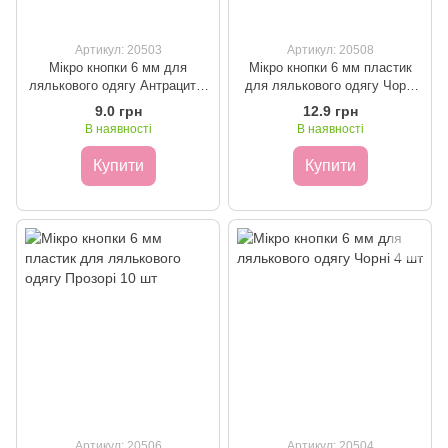
Артикул: 20503
Артикул: 20508
Мікро кнопки 6 мм для
Мікро кнопки 6 мм пластик
лялькового одягу Антрацит 4
для лялькового одягу Чорні
шт
10 шт
9.0 грн
12.9 грн
В наявності
В наявності
Купити
Купити
Артикул: 20506
Артикул: 20504