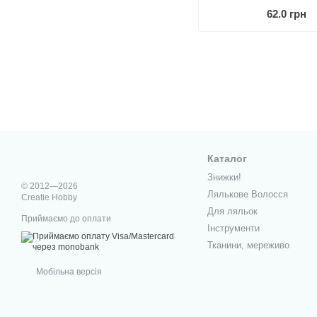
62.0 грн
Каталог
Знижки!
© 2012—2026
Лялькове Волосся
Creatie Hobby
Для ляльок
Приймаємо до оплати
Інструменти
Тканини, мереживо
Мобільна версія