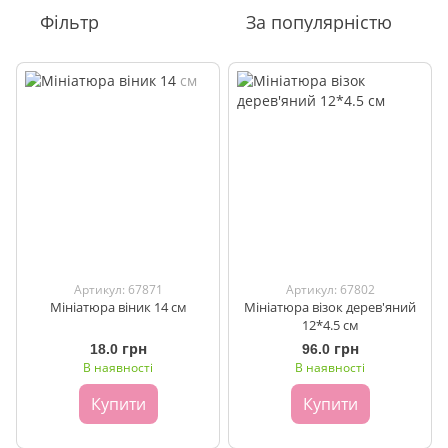
Фільтр
За популярністю
Артикул: 67871
Артикул: 67802
Мініатюра віник 14 см
Мініатюра візок дерев'яний
12*4.5 см
18.0 грн
96.0 грн
В наявності
В наявності
Купити
Купити