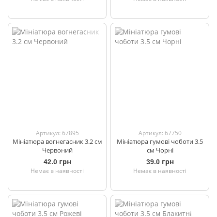
Артикул: 67895
Артикул: 67750
Мініатюра вогнегасник 3.2 см
Мініатюра гумові чоботи 3.5
Червоний
см Чорні
42.0 грн
39.0 грн
Немає в наявності
Немає в наявності