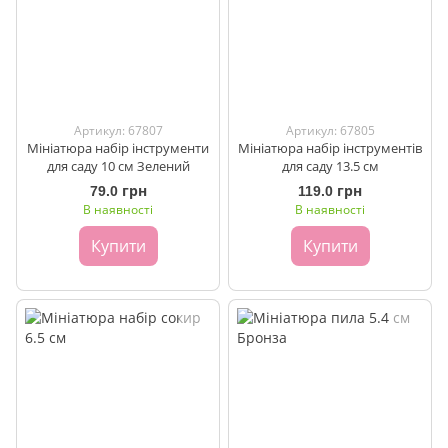
Артикул: 67807
Артикул: 67805
Мініатюра набір інструменти
Мініатюра набір інструментів
для саду 10 см Зелений
для саду 13.5 см
79.0 грн
119.0 грн
В наявності
В наявності
Купити
Купити