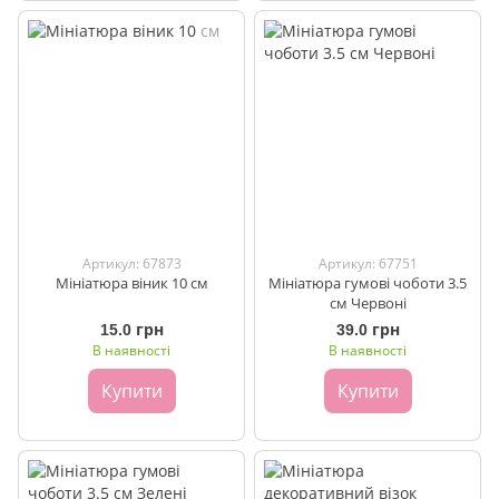
Артикул: 67873
Артикул: 67751
Мініатюра віник 10 см
Мініатюра гумові чоботи 3.5
см Червоні
15.0 грн
39.0 грн
В наявності
В наявності
Купити
Купити