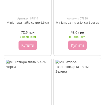
Артикул: 67814
Артикул: 67830
Мініатюра набір сокир 6.5 см
Мініатюра пила 5.4 см Бронза
72.0 грн
42.0 грн
В наявності
В наявності
Купити
Купити