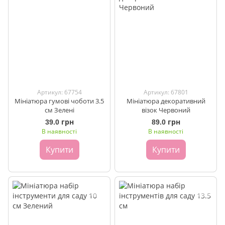
Артикул: 67754
Артикул: 67801
Мініатюра гумові чоботи 3.5
Мініатюра декоративний
см Зелені
візок Червоний
39.0 грн
89.0 грн
В наявності
В наявності
Купити
Купити