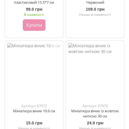
пластиковий 15.5*7 см
Червоний
99.0 грн
109.0 грн
В наявності
Немає в наявності
Купити
Артикул: 67872
Артикул: 67870
Мініатюра віник 10.6 см
Мініатюра віник із жовтою
ниткою 30 см
15.0 грн
24.0 грн
Немає в наявності
Немає в наявності