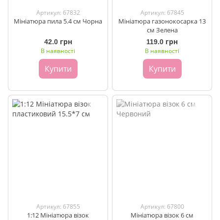
Артикул: 67832
Артикул: 67845
Мініатюра пила 5.4 см Чорна
Мініатюра газонокосарка 13
см Зелена
42.0 грн
119.0 грн
В наявності
В наявності
Купити
Купити
Артикул: 67855
Артикул: 67800
1:12 Мініатюра візок
Мініатюра візок 6 см