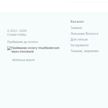
Каталог
Знижки!
© 2012—2026
Лялькове Волосся
Creatie Hobby
Для ляльок
Приймаємо до оплати
Інструменти
Тканини, мереживо
Мобільна версія