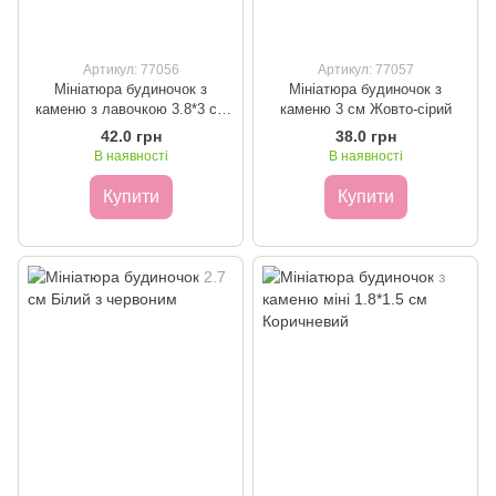
Артикул: 77056
Артикул: 77057
Мініатюра будиночок з
Мініатюра будиночок з
каменю з лавочкою 3.8*3 см
каменю 3 см Жовто-сірий
Коричневий
42.0 грн
38.0 грн
В наявності
В наявності
Купити
Купити