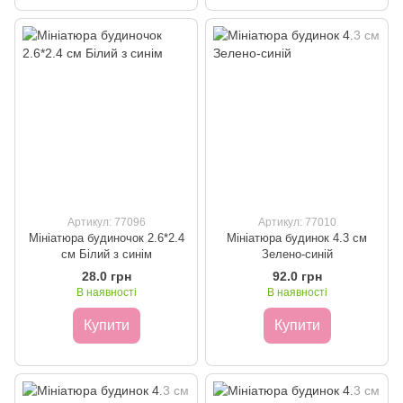
Артикул: 77096
Артикул: 77010
Мініатюра будиночок 2.6*2.4
Мініатюра будинок 4.3 см
см Білий з синім
Зелено-синій
28.0 грн
92.0 грн
В наявності
В наявності
Купити
Купити