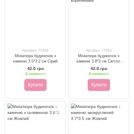
Артикул: 77050
Артикул: 77052
Мініатюра будиночок з
Мініатюра будиночок з
каменю 3.5*3.2 см Сірий
каменю 3.8*3 см Світло-
коричневий
42.0 грн
42.0 грн
В наявності
В наявності
Купити
Купити