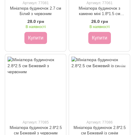
Артикул: 77081
Артикул: 77061
Мініатюра будиночок 2.7 см
Мініатюра будиночок з
Білий з червоним
каменю міні 1.8*1.5 см
Коричневий
28.0 грн
26.0 грн
В наявності
В наявності
Купити
Купити
Артикул: 77085
Артикул: 77086
Мініатюра будиночок 2.8*2.5
Мініатюра будиночок 2.8*2.5
см Бежевий з червоним
см Бежевий із синім