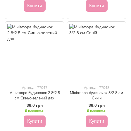
Купити
Купити
Артикул: 77047
Артикул: 77048
Мініатюра будиночок 2.8*2.5
Мініатюра будиночок 3*2.8 см
см Синьо-зелений дах
Синій
38.0 грн
38.0 грн
В наявності
В наявності
Купити
Купити