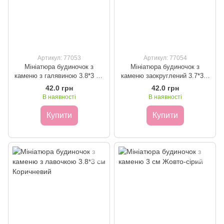
Артикул: 77053
Артикул: 77054
Мініатюра будиночок з
Мініатюра будиночок з
каменю з галявиною 3.8*3 см
каменю заокруглений 3.7*3.5
Жовтий
см Жовтий
42.0 грн
42.0 грн
В наявності
В наявності
Купити
Купити