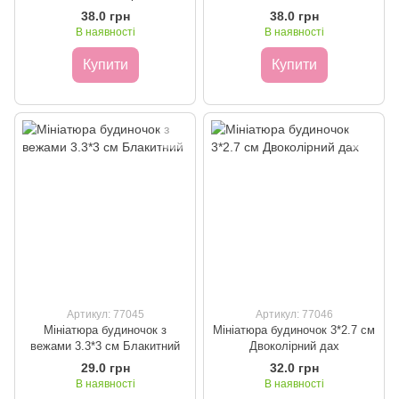
38.0 грн
38.0 грн
В наявності
В наявності
Купити
Купити
Артикул: 77045
Артикул: 77046
Мініатюра будиночок з
Мініатюра будиночок 3*2.7 см
вежами 3.3*3 см Блакитний
Двоколірний дах
29.0 грн
32.0 грн
В наявності
В наявності