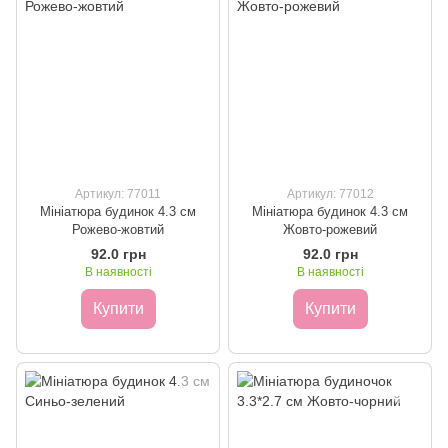
Артикул: 77011
Артикул: 77012
Мініатюра будинок 4.3 см
Мініатюра будинок 4.3 см
Рожево-жовтий
Жовто-рожевий
92.0 грн
92.0 грн
В наявності
В наявності
Купити
Купити