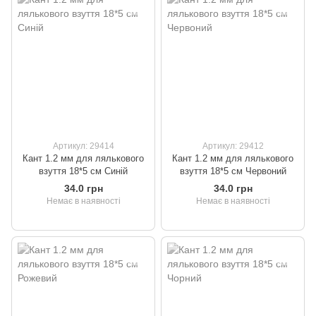
Артикул: 29414
Артикул: 29412
Кант 1.2 мм для лялькового
Кант 1.2 мм для лялькового
взуття 18*5 см Синій
взуття 18*5 см Червоний
34.0 грн
34.0 грн
Немає в наявності
Немає в наявності