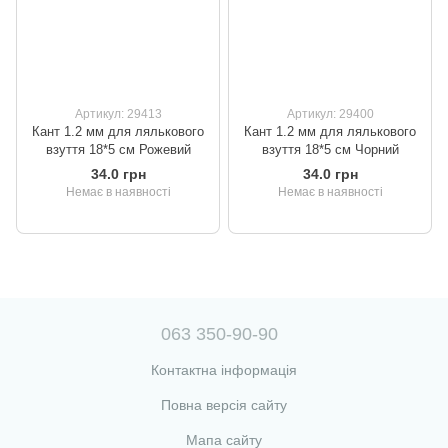
Артикул: 29413
Артикул: 29400
Кант 1.2 мм для лялькового
Кант 1.2 мм для лялькового
взуття 18*5 см Рожевий
взуття 18*5 см Чорний
34.0 грн
34.0 грн
Немає в наявності
Немає в наявності
063 350-90-90
Контактна інформація
Повна версія сайту
Мапа сайту