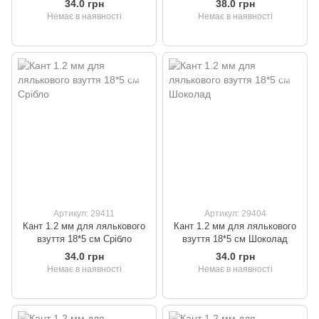
34.0 грн
38.0 грн
Немає в наявності
Немає в наявності
Артикул: 29411
Артикул: 29404
Кант 1.2 мм для лялькового
Кант 1.2 мм для лялькового
взуття 18*5 см Срібло
взуття 18*5 см Шоколад
34.0 грн
34.0 грн
Немає в наявності
Немає в наявності