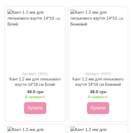
Артикул: 29501
Артикул: 29502
Кант 1.2 мм для лялькового
Кант 1.2 мм для лялькового
взуття 14*19 см Білий
взуття 14*19 см Бежевий
48.0 грн
48.0 грн
В наявності
В наявності
Купити
Купити