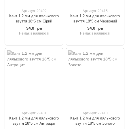
Артикул: 29402
Артикул: 29415
Кант 1.2 мм для лялькового
Кант 1.2 мм для лялькового
взуття 18*5 см Сірий
взуття 18*5 см Червоний
34.0 грн
34.0 грн
Немає в наявності
Немає в наявності
Артикул: 29401
Артикул: 29410
Кант 1.2 мм для лялькового
Кант 1.2 мм для лялькового
взуття 18*5 см Антрацит
взуття 18*5 см Золото