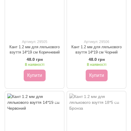
Артикул: 29505
Артикул: 29506
Кант 1.2 мм для лялькового
Кант 1.2 мм для лялькового
взуття 14*19 см Коричневий
взуття 14*19 см Чорний
48.0 грн
48.0 грн
В наявності
В наявності
Купити
Купити