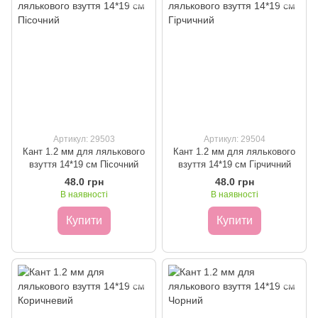
Артикул: 29503
Артикул: 29504
Кант 1.2 мм для лялькового
Кант 1.2 мм для лялькового
взуття 14*19 см Пісочний
взуття 14*19 см Гірчичний
48.0 грн
48.0 грн
В наявності
В наявності
Купити
Купити