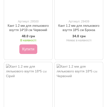
Артикул: 29500
Артикул: 29409
Кант 1.2 мм для лялькового
Кант 1.2 мм для лялькового
взуття 14*19 см Червоний
взуття 18*5 см Бронза
48.0 грн
34.0 грн
В наявності
Немає в наявності
Купити