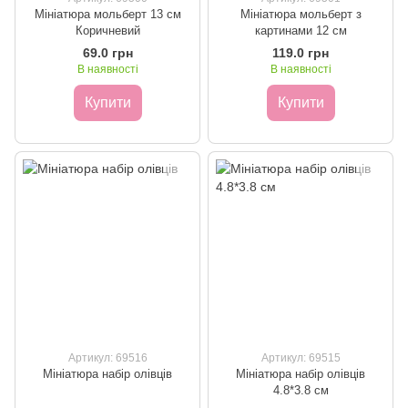
Мініатюра мольберт 13 см
Мініатюра мольберт з
Коричневий
картинами 12 см
69.0 грн
119.0 грн
В наявності
В наявності
Купити
Купити
Артикул: 69516
Артикул: 69515
Мініатюра набір олівців
Мініатюра набір олівців
4.8*3.8 см