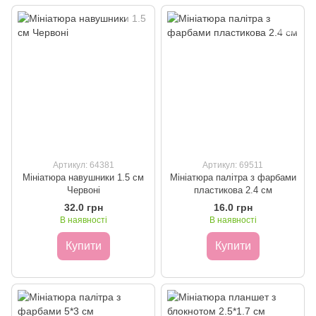
Артикул: 64381
Артикул: 69511
Мініатюра навушники 1.5 см
Мініатюра палітра з фарбами
Червоні
пластикова 2.4 см
32.0 грн
16.0 грн
В наявності
В наявності
Купити
Купити