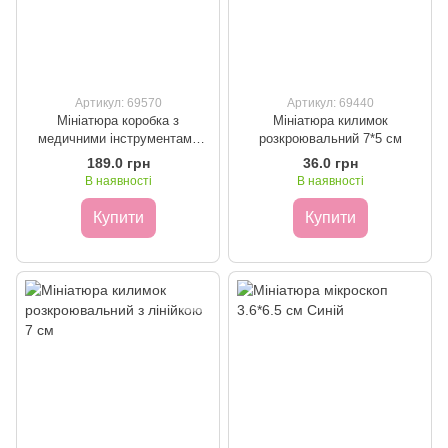
Артикул: 69570
Артикул: 69440
Мініатюра коробка з
Мініатюра килимок
медичними інструментами
розкроювальний 7*5 см
3*2.4 мм
189.0 грн
36.0 грн
В наявності
В наявності
Купити
Купити