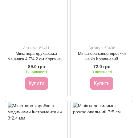
Артикул: 69411
Артикул: 69436
Мініатюра друкарська
Мініатюра канцелярський
машинка 4.7*4.2 см Коричнева
набір Коричневий
з бежевим
89.0 грн
72.0 грн
В наявності
В наявності
Купити
Купити