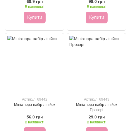
69.9 грн
98.0 грн
В наявності
В наявності
Купити
Купити
Артикул: 69442
Артикул: 69443
Мініатюра набір лінійок
Мініатюра набір лінійок
Прозорі
56.0 грн
29.0 грн
В наявності
В наявності