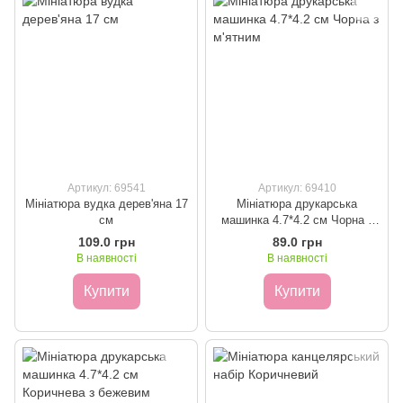
Артикул: 69541
Артикул: 69410
Мініатюра вудка дерев'яна 17
Мініатюра друкарська
см
машинка 4.7*4.2 см Чорна з
м'ятним
109.0 грн
89.0 грн
В наявності
В наявності
Купити
Купити