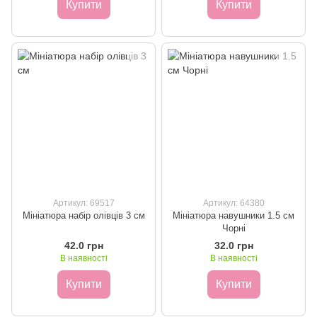
Купити
Купити
Артикул: 69517
Артикул: 64380
Мініатюра набір олівців 3 см
Мініатюра навушники 1.5 см
Чорні
42.0 грн
32.0 грн
В наявності
В наявності
Купити
Купити