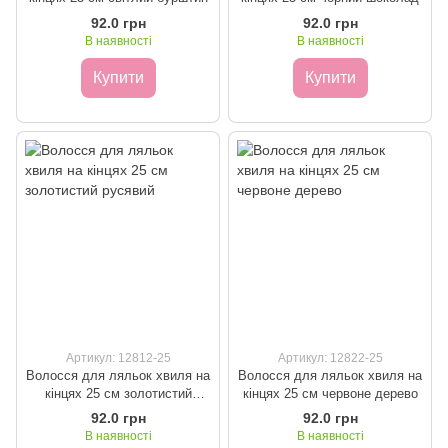
92.0 грн
92.0 грн
В наявності
В наявності
Купити
Купити
Артикул: 12812-25
Артикул: 12822-25
Волосся для ляльок хвиля на
Волосся для ляльок хвиля на
кінцях 25 см золотистий
кінцях 25 см червоне дерево
русявий
92.0 грн
92.0 грн
В наявності
В наявності