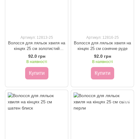
Артикул: 12813-25
Артикул: 12816-25
Волосся для ляльок хвиля на
Волосся для ляльок хвиля на
кінцях 25 см золотистий
кінцях 25 см сонячне руде
темний блонд
92.0 грн
92.0 грн
В наявності
В наявності
Купити
Купити