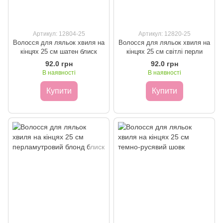
Артикул: 12804-25
Артикул: 12820-25
Волосся для ляльок хвиля на
Волосся для ляльок хвиля на
кінцях 25 см шатен блиск
кінцях 25 см світлі перли
92.0 грн
92.0 грн
В наявності
В наявності
Купити
Купити