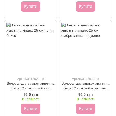
Купити
Купити
Артикул: 12821-25
Артикул: 12809-25
Волосся для ляльок хвиля на
Волосся для ляльок хвиля на
кінцях 25 см попіл блиск
кінцях 25 см омбре каштан і
русяве
92.0 грн
92.0 грн
В наявності
В наявності
Купити
Купити