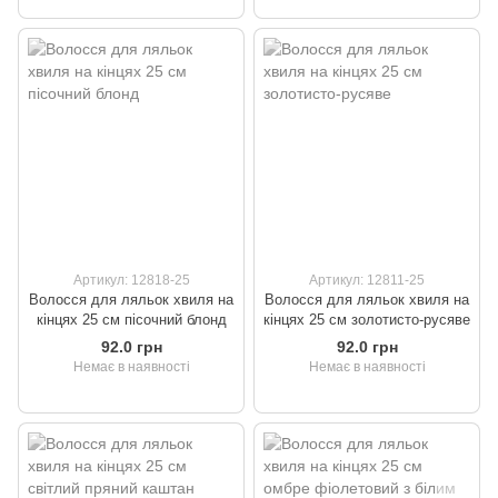
Артикул: 12818-25
Артикул: 12811-25
Волосся для ляльок хвиля на
Волосся для ляльок хвиля на
кінцях 25 см пісочний блонд
кінцях 25 см золотисто-русяве
92.0 грн
92.0 грн
Немає в наявності
Немає в наявності