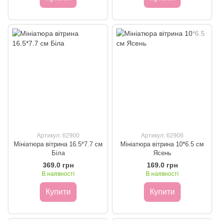
Артикул: 62900
Артикул: 62906
Мініатюра вітрина 16.5*7.7 см
Мініатюра вітрина 10*6.5 см
Біла
Ясень
369.0 грн
169.0 грн
В наявності
В наявності
Купити
Купити