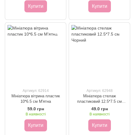
Купити
Купити
Артикул: 62914
Артикул: 62948
Мініатюра вітрина пластик
Мініатюра стелаж
10*6.5 см М'ятна
пластиковий 12.5*7.5 см
Чорний
59.0 грн
49.0 грн
В наявності
В наявності
Купити
Купити