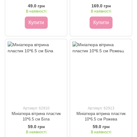
49.0 грн
169.0 грн
В наявності
В наявності
Купити
Купити
Артикул: 62910
Артикул: 62913
Мініатюра вітрина пластик
Мініатюра вітрина пластик
10*6.5 см Біла
10*6.5 см Рожева
59.0 грн
59.0 грн
В наявності
В наявності