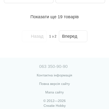
Показати ще 19 товарів
Назад
Вперед
1
з 2
063 350-90-90
Контактна інформація
Повна версія сайту
Мапа сайту
© 2012—2026
Creatie Hobby