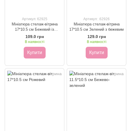
Артикул: 62925
Артикул: .62926
Мініатюра стелаж-вітрина
Мініатюра стелаж-вітрина
17*10.5 см Бежевий із
17*10.5 см Зелений з бежевим
зеленим
109.0 грн
129.0 грн
В наявності
В наявності
Купити
Купити