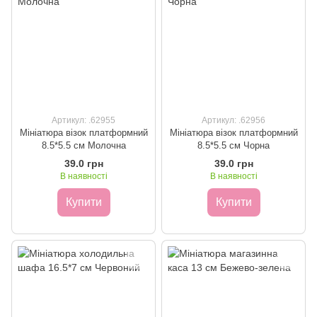
Артикул: .62955
Артикул: .62956
Мініатюра візок платформний
Мініатюра візок платформний
8.5*5.5 см Молочна
8.5*5.5 см Чорна
39.0 грн
39.0 грн
В наявності
В наявності
Купити
Купити