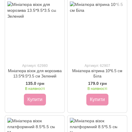
Артикул: 62980
Артикул: 62907
Мініатюра візок для морозива
Мініатюра вітрина 10*6.5 см
13.5*9.5*3.5 см Зелений
Біла
135.0 грн
179.0 грн
В наявності
В наявності
Купити
Купити