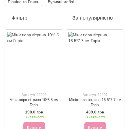
Піаніно та Рояль
Вуличні меблі
Фільтр
За популярністю
Артикул: 62905
Артикул: 62901
Мініатюра вітрина 10*6.5 см
Мініатюра вітрина 16.5*7.7 см
Горіх
Горіх
198.0 грн
439.0 грн
В наявності
В наявності
Купити
Купити