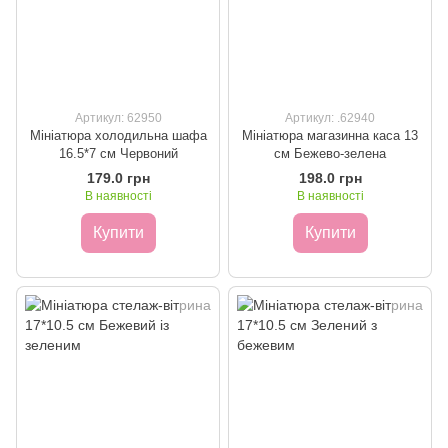
Артикул: 62950
Артикул: .62940
Мініатюра холодильна шафа
Мініатюра магазинна каса 13
16.5*7 см Червоний
см Бежево-зелена
179.0 грн
198.0 грн
В наявності
В наявності
Купити
Купити