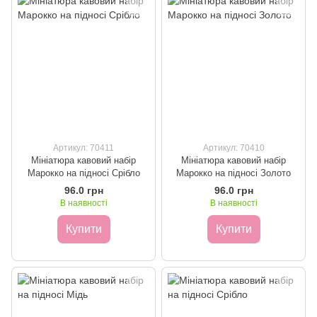
Артикул: 70411
Артикул: 70410
Мініатюра кавовий набір
Мініатюра кавовий набір
Марокко на підносі Срібло
Марокко на підносі Золото
96.0 грн
96.0 грн
В наявності
В наявності
Купити
Купити