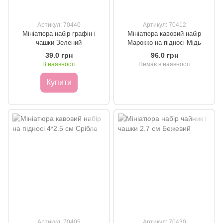
Артикул: 70440
Артикул: 70412
Мініатюра набір графін і
Мініатюра кавовий набір
чашки Зелений
Марокко на підносі Мідь
39.0 грн
96.0 грн
В наявності
Немає в наявності
Купити
Артикул: 70405
Артикул: 70430