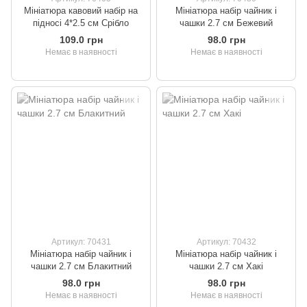
Мініатюра кавовий набір на
Мініатюра набір чайник і
підносі 4*2.5 см Срібло
чашки 2.7 см Бежевий
109.0 грн
98.0 грн
Немає в наявності
Немає в наявності
Артикул: 70431
Артикул: 70432
Мініатюра набір чайник і
Мініатюра набір чайник і
чашки 2.7 см Блакитний
чашки 2.7 см Хакі
98.0 грн
98.0 грн
Немає в наявності
Немає в наявності