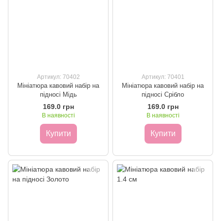
Артикул: 70402
Артикул: 70401
Мініатюра кавовий набір на
Мініатюра кавовий набір на
підносі Мідь
підносі Срібло
169.0 грн
169.0 грн
В наявності
В наявності
Купити
Купити