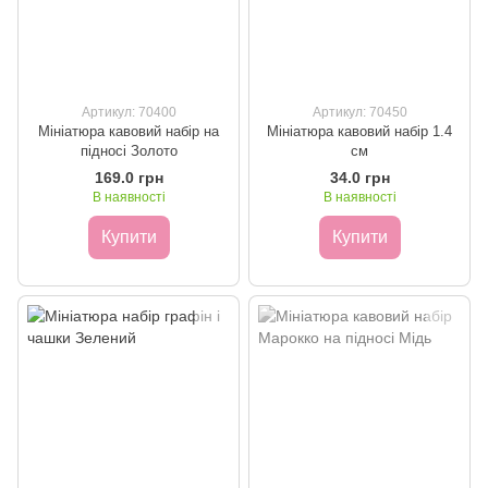
Артикул: 70400
Артикул: 70450
Мініатюра кавовий набір на
Мініатюра кавовий набір 1.4
підносі Золото
см
169.0 грн
34.0 грн
В наявності
В наявності
Купити
Купити