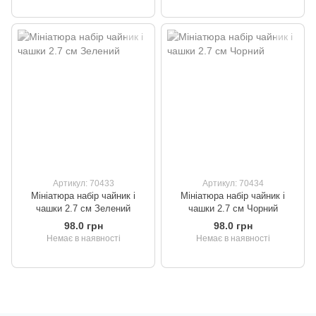
Артикул: 70433
Артикул: 70434
Мініатюра набір чайник і
Мініатюра набір чайник і
чашки 2.7 см Зелений
чашки 2.7 см Чорний
98.0 грн
98.0 грн
Немає в наявності
Немає в наявності