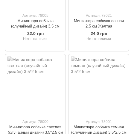
Артикул: 78005
Артикул: 78021
Миниатюра собачка
Миниатюра собачка сонная
(случайный дизайн) 3.5 см
2.5 см Желтая
22.0 грн
24.0 грн
Нет в наличии
Нет в наличии
Артикул: 78000
Артикул: 78001
Миниатюра собачка светлая
Миниатюра собачка темная
(случайный дизайн) 3.5*2.5 см
(случайный дизайн) 3.5*2.5 см