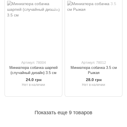
Артикул: 78004
Артикул: 78012
Миниатюра собачка шарпей
Миниатюра собачка 3.5 см
(случайный дизайн) 3.5 см
Рыжая
24.0 грн
28.0 грн
Нет в наличии
Нет в наличии
Показать еще 9 товаров