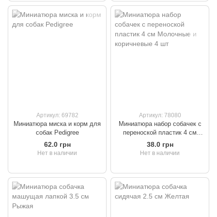
Артикул: 69782
Артикул: 78080
Миниатюра миска и корм для
Миниатюра набор собачек с
собак Pedigree
переноской пластик 4 см
Молочные и коричневые 4 шт
62.0 грн
38.0 грн
Нет в наличии
Нет в наличии