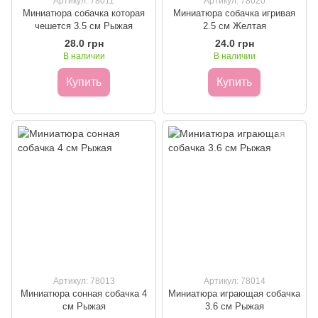
Артикул: 78011
Артикул: 78020
Миниатюра собачка которая
Миниатюра собачка игривая
чешется 3.5 см Рыжая
2.5 см Желтая
28.0 грн
24.0 грн
В наличии
В наличии
Купить
Купить
Артикул: 78013
Артикул: 78014
Миниатюра сонная собачка 4
Миниатюра играющая собачка
см Рыжая
3.6 см Рыжая