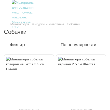
Миниатюра
Фигурки и животные
Собачки
Собачки
Фильтр
По популярности