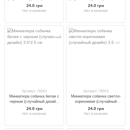
24.0 грн
24.0 грн
Нет в наличии
Нет в наличии
Артикул: 78002
Артикул: 78003
Миниатюра собачка белая с
Миниатюра собачка светло-
черным (случайный дизайн)
коричневая (случайный
3.5*2.5 см
дизайн) 3.5 см
24.0 грн
24.0 грн
Нет в наличии
Нет в наличии