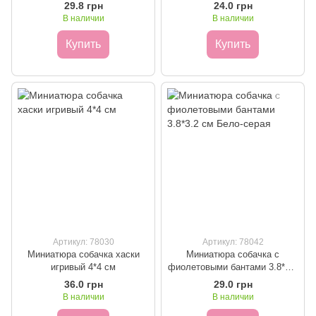
29.8 грн
24.0 грн
В наличии
В наличии
Купить
Купить
Артикул: 78030
Артикул: 78042
Миниатюра собачка хаски
Миниатюра собачка с
игривый 4*4 см
фиолетовыми бантами 3.8*3.2
см Бело-серая
36.0 грн
29.0 грн
В наличии
В наличии