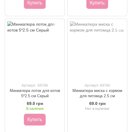
Купить
Купить
Артикул: .69786
Артикул: 69780
Миниатюра лоток для котов
Миниатюра миска с кормом
5*2.5 см Серый
для питомца 2.5 см
69.0 грн
69.0 грн
В наличии
Нет в наличии
Купить