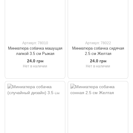
Артикул: 78010
Артикул: 78022
Миниатюра собачка машущая
Миниатюра собачка сидячая
лапкой 3.5 см Рыжая
2.5 см Желтая
24.0 грн
24.0 грн
Нет в наличии
Нет в наличии