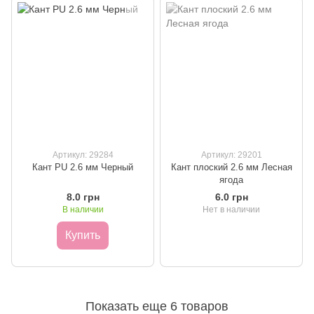
Артикул: 29284
Артикул: 29201
Кант PU 2.6 мм Черный
Кант плоский 2.6 мм Лесная
ягода
8.0 грн
6.0 грн
В наличии
Нет в наличии
Купить
Показать еще 6 товаров