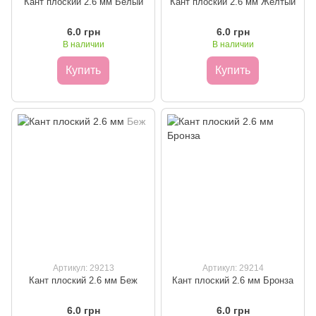
Кант плоский 2.6 мм Белый
Кант плоский 2.6 мм Жёлтый
6.0 грн
6.0 грн
В наличии
В наличии
Купить
Купить
Артикул: 29213
Артикул: 29214
Кант плоский 2.6 мм Беж
Кант плоский 2.6 мм Бронза
6.0 грн
6.0 грн