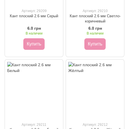
Артикул: 29209
Артикул: 29210
Кант плоский 2.6 мм Серый
Кант плоский 2.6 мм Светло-
коричневый
6.0 грн
6.0 грн
В наличии
В наличии
Купить
Купить
Артикул: 29211
Артикул: 29212