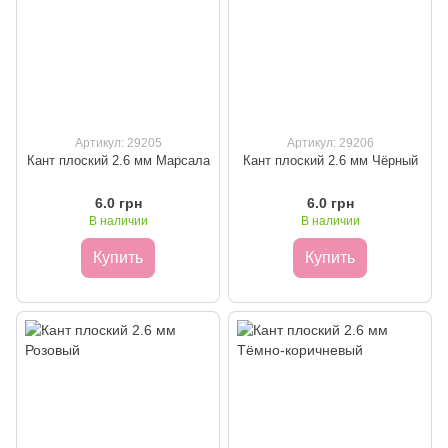
Артикул: 29205
Артикул: 29206
Кант плоский 2.6 мм Марсала
Кант плоский 2.6 мм Чёрный
6.0 грн
6.0 грн
В наличии
В наличии
Купить
Купить