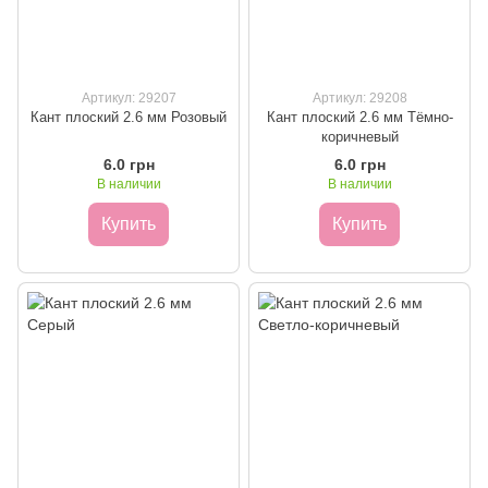
Артикул: 29207
Артикул: 29208
Кант плоский 2.6 мм Розовый
Кант плоский 2.6 мм Тёмно-
коричневый
6.0 грн
6.0 грн
В наличии
В наличии
Купить
Купить