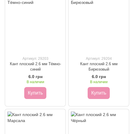
Артикул: 29203
Артикул: 29204
Кант плоский 2.6 мм Тёмно-
Кант плоский 2.6 мм
синий
Бирюзовый
6.0 грн
6.0 грн
В наличии
В наличии
Купить
Купить