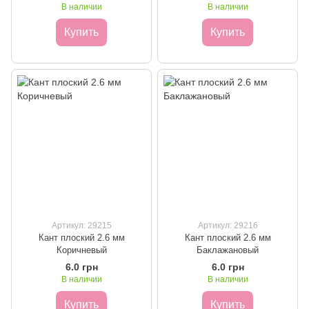
В наличии
В наличии
Купить
Купить
Артикул: 29215
Артикул: 29216
Кант плоский 2.6 мм
Кант плоский 2.6 мм
Коричневый
Баклажановый
6.0 грн
6.0 грн
В наличии
В наличии
Купить
Купить