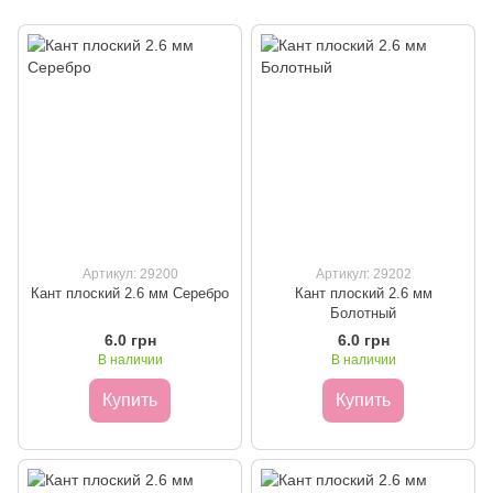
Артикул: 29200
Артикул: 29202
Кант плоский 2.6 мм Серебро
Кант плоский 2.6 мм
Болотный
6.0 грн
6.0 грн
В наличии
В наличии
Купить
Купить