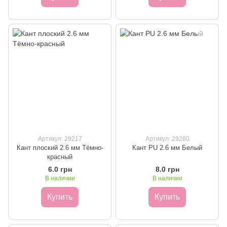
Артикул: 29217
Артикул: 29280
Кант плоский 2.6 мм Тёмно-
Кант PU 2.6 мм Белый
красный
6.0 грн
8.0 грн
В наличии
В наличии
Купить
Купить