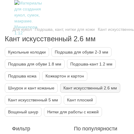
Для кукол
Подошва, кант, нитки для кожи
Кант искусственн
Кант искусственный 2.6 мм
Кукольные колодки
Подошва для обуви 2-3 мм
Подошва для обуви 1.8 мм
Подошва-кант 1.2 мм
Подошва кожа
Кожкартон и картон
Шнурок и кант кожаные
Кант искусственный 2.6 мм
Кант искусственный 5 мм
Кант плоский
Вощеный шнур
Нитки для работы с кожей
Фильтр
По популярности