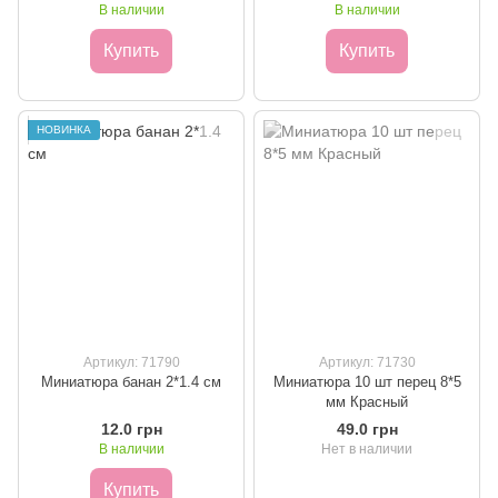
В наличии
В наличии
Купить
Купить
НОВИНКА
Артикул: 71790
Артикул: 71730
Миниатюра банан 2*1.4 см
Миниатюра 10 шт перец 8*5
мм Красный
12.0 грн
49.0 грн
В наличии
Нет в наличии
Купить