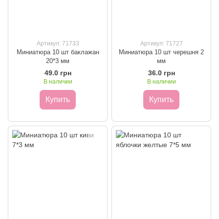
Артикул: 71733
Артикул: 71727
Миниатюра 10 шт баклажан
Миниатюра 10 шт черешня 2
20*3 мм
мм
49.0 грн
36.0 грн
В наличии
В наличии
Купить
Купить