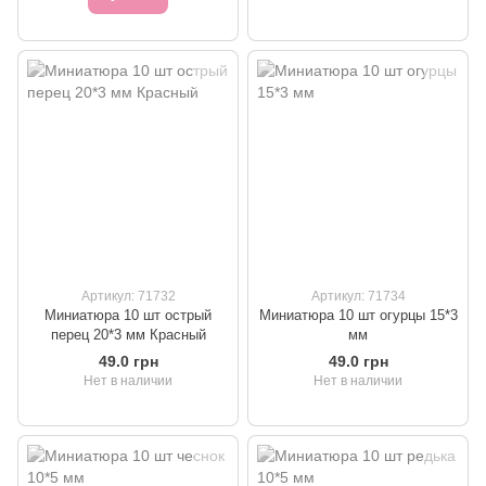
Артикул: 71732
Артикул: 71734
Миниатюра 10 шт острый
Миниатюра 10 шт огурцы 15*3
перец 20*3 мм Красный
мм
49.0 грн
49.0 грн
Нет в наличии
Нет в наличии