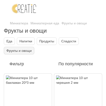
Миниатюра
Миниатюрная еда
Фрукты и овощи
Фрукты и овощи
Еда
Напитки
Продукты
Сладости
Фрукты и овощи
Фильтр
По популярности