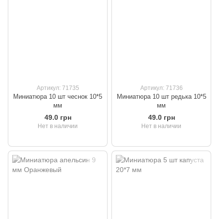
Артикул: 71735
Артикул: 71736
Миниатюра 10 шт чеснок 10*5
Миниатюра 10 шт редька 10*5
мм
мм
49.0 грн
49.0 грн
Нет в наличии
Нет в наличии