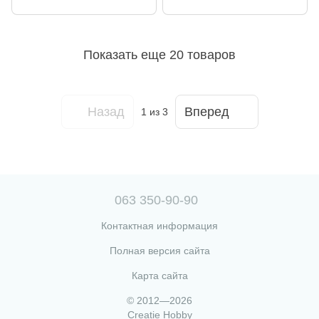
Показать еще 20 товаров
Назад
Вперед
1
из 3
063 350-90-90
Контактная информация
Полная версия сайта
Карта сайта
© 2012—2026
Creatie Hobby