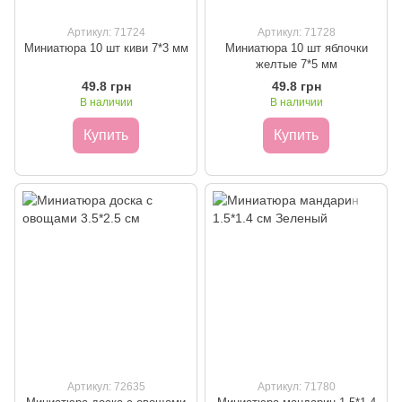
Артикул: 71724
Артикул: 71728
Миниатюра 10 шт киви 7*3 мм
Миниатюра 10 шт яблочки
желтые 7*5 мм
49.8 грн
49.8 грн
В наличии
В наличии
Купить
Купить
Артикул: 72635
Артикул: 71780