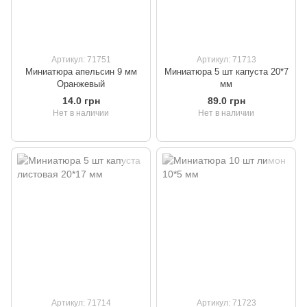
Артикул: 71751
Артикул: 71713
Миниатюра апельсин 9 мм
Миниатюра 5 шт капуста 20*7
Оранжевый
мм
14.0 грн
89.0 грн
Нет в наличии
Нет в наличии
Артикул: 71714
Артикул: 71723