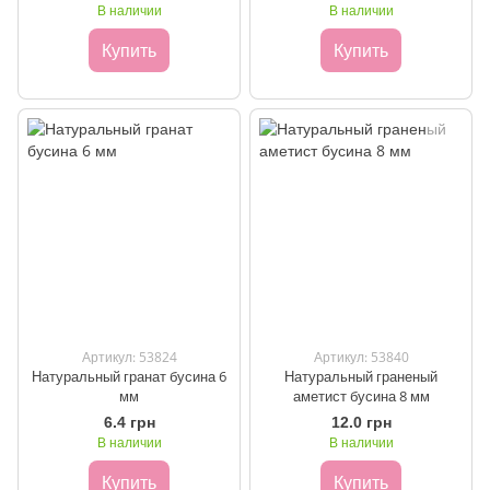
В наличии
В наличии
Купить
Купить
Артикул: 53824
Артикул: 53840
Натуральный гранат бусина 6
Натуральный граненый
мм
аметист бусина 8 мм
6.4 грн
12.0 грн
В наличии
В наличии
Купить
Купить