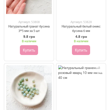
Артикул: 53808
Артикул: 53828
Натуральный гранат бусина
Натуральный белый оникс
3*5 мм за 5 шт
бусина 6 мм
9.8 грн
4.8 грн
В наличии
В наличии
Купить
Купить