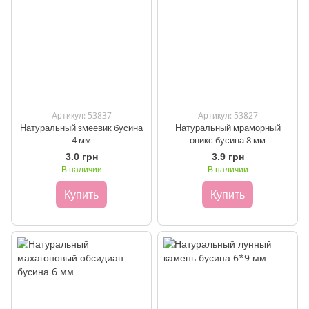
Артикул: 53837
Артикул: 53827
Натуральный змеевик бусина
Натуральный мраморный
4 мм
оникс бусина 8 мм
3.0 грн
3.9 грн
В наличии
В наличии
Купить
Купить