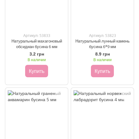
Артикул: 53833
Артикул: 53823
Натуральный махагоновый
Натуральный лунный камень
обсидиан бусина 6 мм
бусина 6*9 мм
3.2 грн
8.9 грн
В наличии
В наличии
Купить
Купить