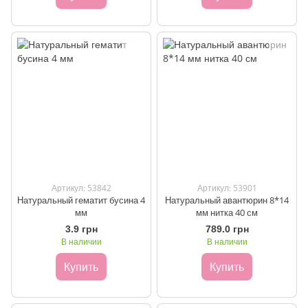
Артикул: 53842
Артикул: 53901
Натуральный гематит бусина 4
Натуральный авантюрин 8*14
мм
мм нитка 40 см
3.9 грн
789.0 грн
В наличии
В наличии
Купить
Купить