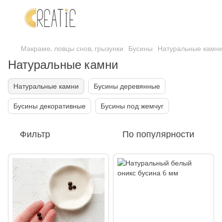
Макраме, ловцы снов, грызунки
Бусины
Натуральные камн
Натуральные камни
Натуральные камни
Бусины деревянные
Бусины декоративные
Бусины под жемчуг
Фильтр
По популярности