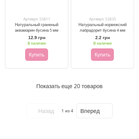
Артикул: 53811
Артикул: 53835
Натуральный граненый
Натуральный норвежский
аквамарин бусина 5 мм
лабрадорит бусина 4 мм
12.9 грн
2.2 грн
В наличии
В наличии
Купить
Купить
Показать еще 20 товаров
Назад
Вперед
1
из 4