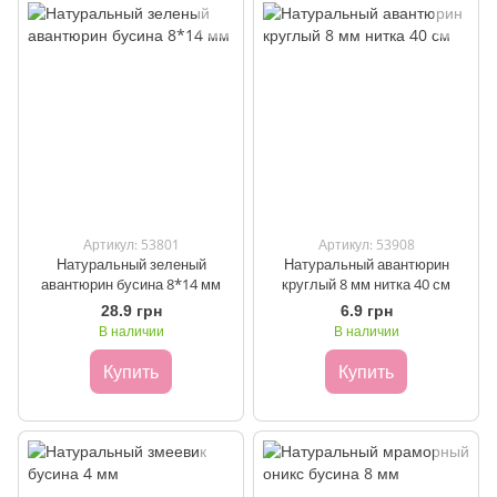
Артикул: 53801
Артикул: 53908
Натуральный зеленый
Натуральный авантюрин
авантюрин бусина 8*14 мм
круглый 8 мм нитка 40 см
28.9 грн
6.9 грн
В наличии
В наличии
Купить
Купить