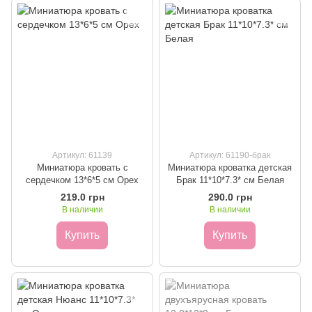
Артикул: 61139
Артикул: 61190-брак
Миниатюра кровать с
Миниатюра кроватка детская
сердечком 13*6*5 см Орех
Брак 11*10*7.3* см Белая
219.0 грн
290.0 грн
В наличии
В наличии
Купить
Купить