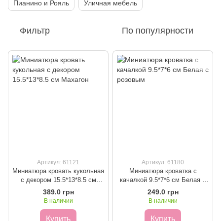
Пианино и Рояль
Уличная мебель
Фильтр
По популярности
Артикул: 61121
Артикул: 61180
Миниатюра кровать кукольная
Миниатюра кроватка с
с декором 15.5*13*8.5 см
качалкой 9.5*7*6 см Белая с
Махагон
розовым
389.0 грн
249.0 грн
В наличии
В наличии
Купить
Купить