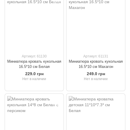
Артикул: 61130
Артикул: 61131
Миниатюра кровать кукольная
Миниатюра кровать кукольная
16.5*10 см Белая
16.5*10 см Махагон
229.0 грн
249.0 грн
Нет в наличии
Нет в наличии