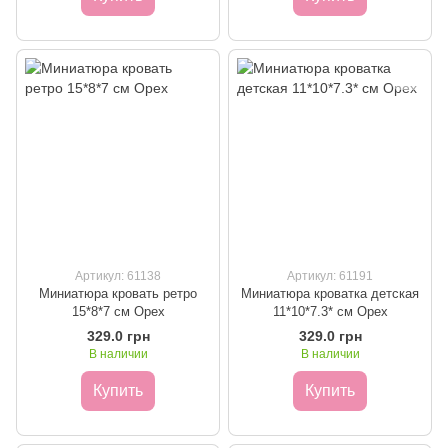
Артикул: 61138
Артикул: 61191
Миниатюра кровать ретро
Миниатюра кроватка детская
15*8*7 см Орех
11*10*7.3* см Орех
329.0 грн
329.0 грн
В наличии
В наличии
Купить
Купить