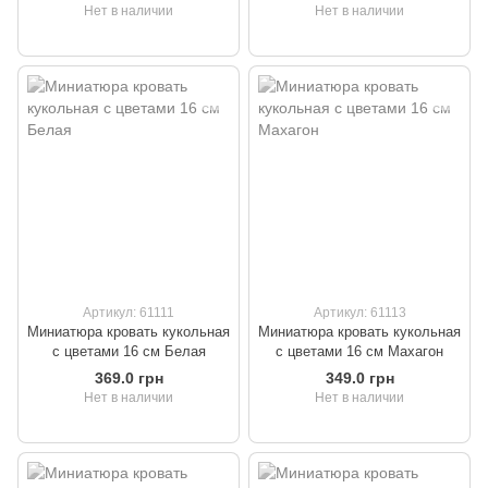
Нет в наличии
Нет в наличии
Артикул: 61111
Артикул: 61113
Миниатюра кровать кукольная
Миниатюра кровать кукольная
с цветами 16 см Белая
с цветами 16 см Махагон
369.0 грн
349.0 грн
Нет в наличии
Нет в наличии