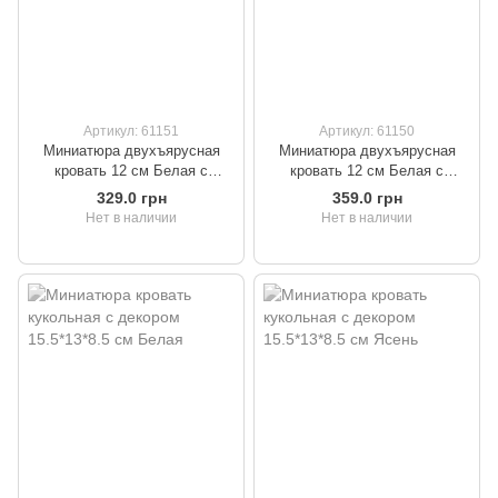
Артикул: 61151
Артикул: 61150
Миниатюра двухъярусная
Миниатюра двухъярусная
кровать 12 см Белая с
кровать 12 см Белая с
голубым
розовым
329.0 грн
359.0 грн
Нет в наличии
Нет в наличии