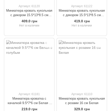
Артикул: 61120
Артикул: 61122
Миниатюра кровать кукольная
Миниатюра кровать кукольная
с декором 15.5*13*8.5 см
с декором 15.5*13*8.5 см
Белая
Ясень
409.0 грн
419.0 грн
Нет в наличии
Нет в наличии
Артикул: 61181
Артикул: 61110
Миниатюра кроватка с
Миниатюра кровать кукольная
качалкой 9.5*7*6 см Белая с
с розами 16 см Белая
голубым
219.0 грн
329.0 грн