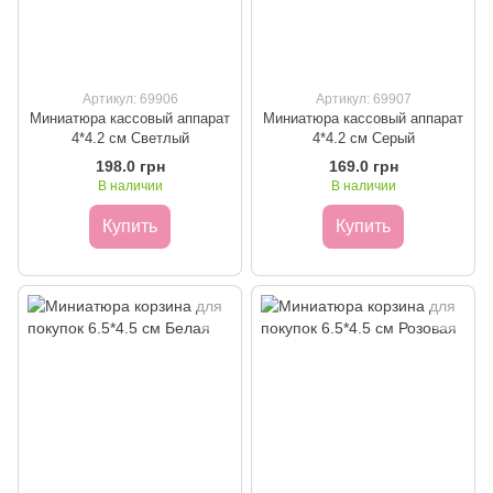
Артикул: 69906
Артикул: 69907
Миниатюра кассовый аппарат
Миниатюра кассовый аппарат
4*4.2 см Светлый
4*4.2 см Серый
198.0 грн
169.0 грн
В наличии
В наличии
Купить
Купить