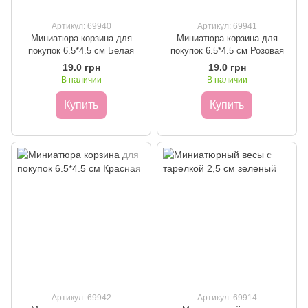
Артикул: 69940
Артикул: 69941
Миниатюра корзина для
Миниатюра корзина для
покупок 6.5*4.5 см Белая
покупок 6.5*4.5 см Розовая
19.0 грн
19.0 грн
В наличии
В наличии
Купить
Купить
Артикул: 69942
Артикул: 69914