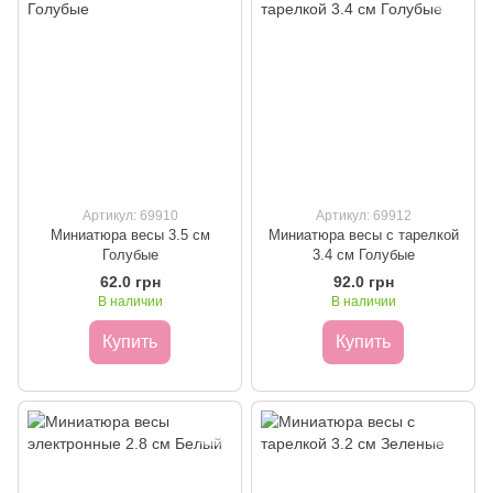
Артикул: 69910
Артикул: 69912
Миниатюра весы 3.5 см
Миниатюра весы с тарелкой
Голубые
3.4 см Голубые
62.0 грн
92.0 грн
В наличии
В наличии
Купить
Купить