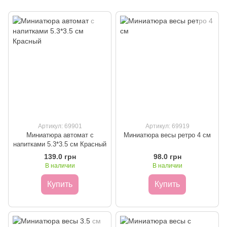
Артикул: 69901
Артикул: 69919
Миниатюра автомат с
Миниатюра весы ретро 4 см
напитками 5.3*3.5 см Красный
139.0 грн
98.0 грн
В наличии
В наличии
Купить
Купить