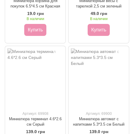
Миниатюра корзина для
Миниатюрный весы с
покупок 6.5*4.5 см Красная
тарелкой 2,5 см зеленый
19.0 грн
49.0 грн
В наличии
В наличии
Купить
Купить
Артикул: 69908
Артикул: 69900
Миниатюра терминал 4.6*2.6
Миниатюра автомат с
см Серый
напитками 5.3*3.5 см Белый
139.0 грн
139.0 грн