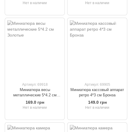
Нет в наличии
Нет в наличии
Артикул: 69918
Артикул: 69905
Миниатюра весы
Миниатюра кассовый аппарат
металлические 5*4.2 см
ретро 4*3 см Бронза
Золотые
169.0 грн
149.0 грн
Нет в наличии
Нет в наличии