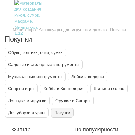
Миниатюра
Аксессуары для игрушек и домика
Покупки
Покупки
Обувь, зонтики, очки, сумки
Садовые и столярные инструменты
Музыкальные инструменты
Лейки и ведерки
Спорт и игры
Хобби и Канцелярия
Шитье и глажка
Лошадки и игрушки
Оружие и Сигары
Для уборки и урны
Покупки
Фильтр
По популярности