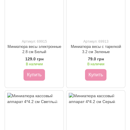
Артикул: 69915
Артикул: 69913
Миниатюра весы электронные
Миниатюра весы с тарелкой
2.8 см Белый
3.2 см Зеленые
129.0 грн
79.0 грн
В наличии
В наличии
Купить
Купить