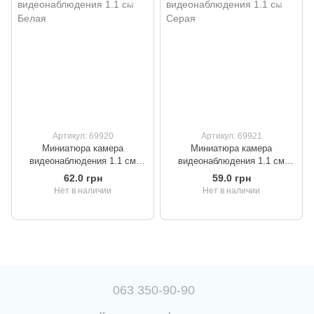
Артикул: 69920
Артикул: 69921
Миниатюра камера
Миниатюра камера
видеонаблюдения 1.1 cм
видеонаблюдения 1.1 cм
Белая
Серая
62.0 грн
59.0 грн
Нет в наличии
Нет в наличии
063 350-90-90