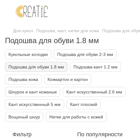
Для кукол
Подошва, кант, нитки для кожи
Подошва для обув
Подошва для обуви 1.8 мм
Кукольные колодки
Подошва для обуви 2-3 мм
Подошва для обуви 1.8 мм
Подошва-кант 1.2 мм
Подошва кожа
Кожкартон и картон
Шнурок и кант кожаные
Кант искусственный 2.6 мм
Кант искусственный 5 мм
Кант плоский
Вощеный шнур
Нитки для работы с кожей
Фильтр
По популярности