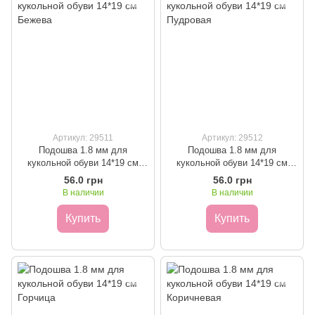
Артикул: 29511
Артикул: 29512
Подошва 1.8 мм для
Подошва 1.8 мм для
кукольной обуви 14*19 см
кукольной обуви 14*19 см
Бежева
Пудровая
56.0 грн
56.0 грн
В наличии
В наличии
Купить
Купить