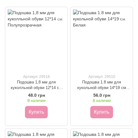
Артикул: 29516
Артикул: 29510
Подошва 1,8 мм для
Подошва 1.8 мм для
куколльной обуви 12*14 см
кукольной обуви 14*19 см
Полупрозрачная
Белая
48.0 грн
56.0 грн
В наличии
В наличии
Купить
Купить