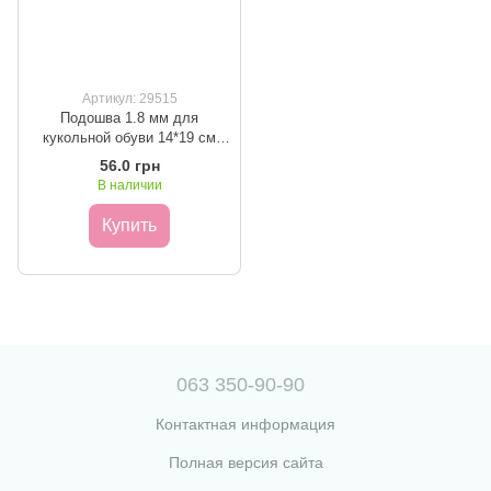
Артикул: 29515
Подошва 1.8 мм для
кукольной обуви 14*19 см
Черная
56.0 грн
В наличии
Купить
063 350-90-90
Контактная информация
Полная версия сайта