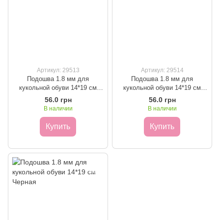
Артикул: 29513
Артикул: 29514
Подошва 1.8 мм для
Подошва 1.8 мм для
кукольной обуви 14*19 см
кукольной обуви 14*19 см
Горчица
Коричневая
56.0 грн
56.0 грн
В наличии
В наличии
Купить
Купить