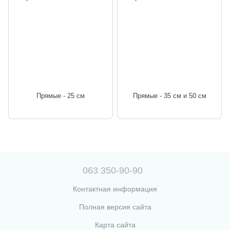
Прямые - 25 см
Прямые - 35 см и 50 см
063 350-90-90
Контактная информация
Полная версия сайта
Карта сайта