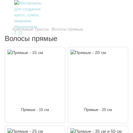
Кукольные Трессы
Волосы прямые
Волосы прямые
Прямые - 15 см
Прямые - 20 см