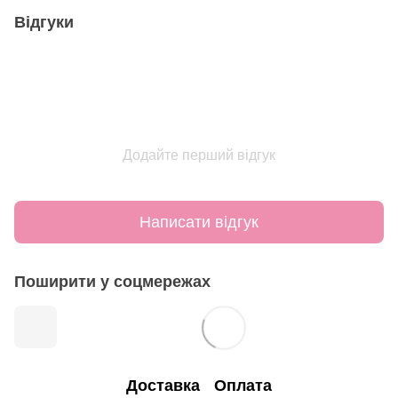
Відгуки
Додайте перший відгук
Написати відгук
Поширити у соцмережах
Доставка
Оплата