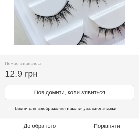
Немає в наявності
12.9 грн
Повідомити, коли з'явиться
Ввійти
для відображення накопичувальної знижки
%
До обраного
Порівняти