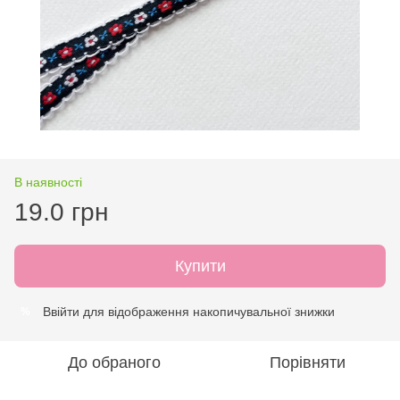
В наявності
19.0 грн
Купити
Ввійти
для відображення накопичувальної знижки
%
До обраного
Порівняти