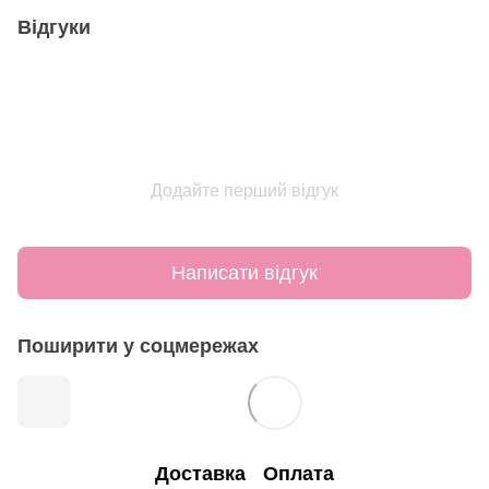
Відгуки
Додайте перший відгук
Написати відгук
Поширити у соцмережах
Доставка
Оплата